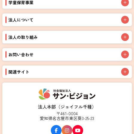
学童保育事業
法人について
法人の取り組み
お問い合わせ
関連サイト
法人本部（ジョイフル千種）
〒461-0004
愛知県名古屋市東区葵3-25-23