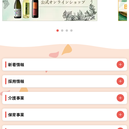
新着情報
採用情報
介護事業
保育事業