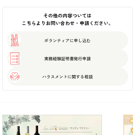
その他の内容ついては
こちらよりお問い合わせ・申請ください。
ボランティアに
申し込む
実務経験証明書
発行申請
ハラスメントに
関する相談