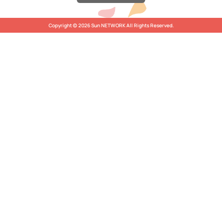
Copyright © 2026 Sun NETWORK All Rights Reserved.