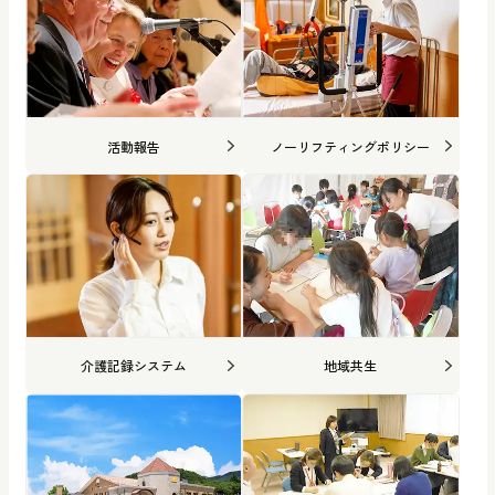
活動報告
ノーリフティングポリシー
介護記録システム
地域共生