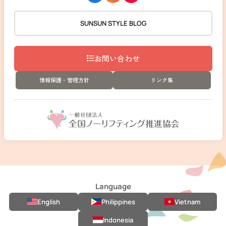
SUNSUN STYLE BLOG
お問い合わせ
情報保護・管理方針
リンク集
Language
English
Philippines
Vietnam
Indonesia