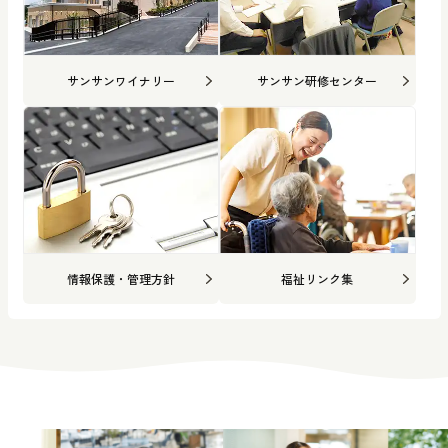
サンサンワイナリー
サンサン研修センター
情報保護・管理方針
福祉リンク集