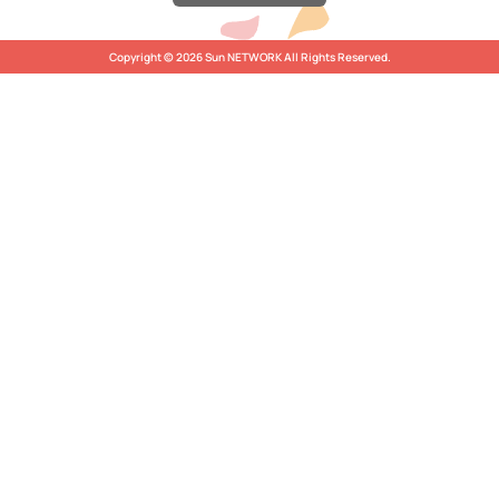
Copyright © 2026 Sun NETWORK All Rights Reserved.