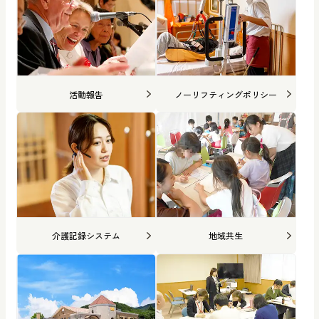
活動報告
ノーリフティングポリシー
介護記録システム
地域共生