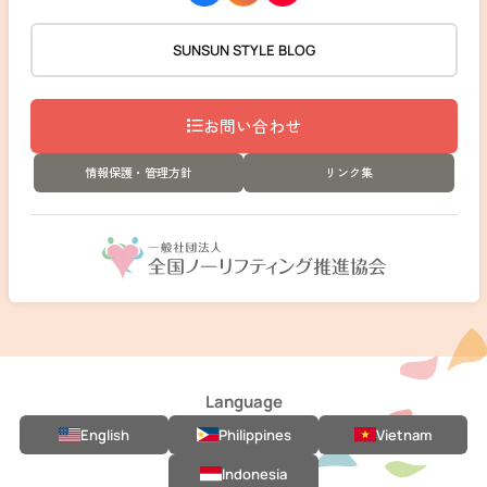
SUNSUN STYLE BLOG
お問い合わせ
情報保護・管理方針
リンク集
Language
English
Philippines
Vietnam
Indonesia