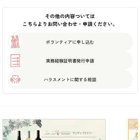
その他の内容ついては
こちらよりお問い合わせ・申請ください。
ボランティアに
申し込む
実務経験証明書
発行申請
ハラスメントに
関する相談