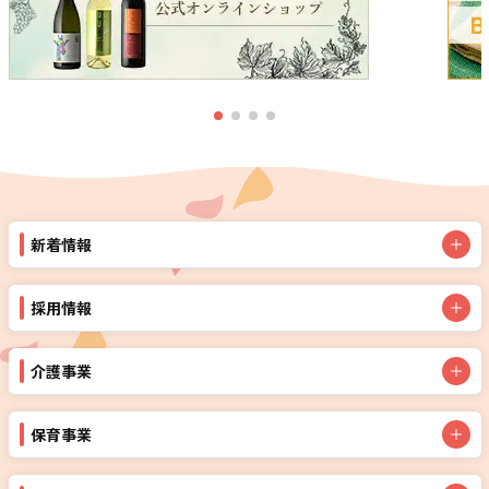
新着情報
採用情報
介護事業
保育事業