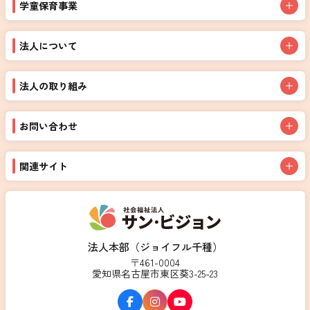
学童保育事業
法人について
法人の取り組み
お問い合わせ
関連サイト
法人本部（ジョイフル千種）
〒461-0004
愛知県名古屋市東区葵3-25-23