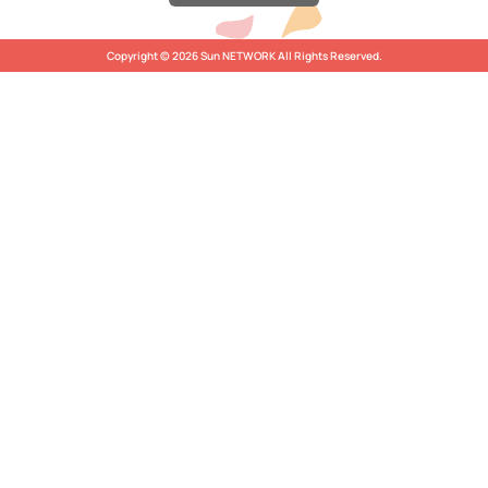
Copyright © 2026 Sun NETWORK All Rights Reserved.