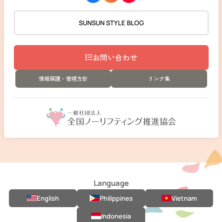
SUNSUN STYLE BLOG
お問い合わせ
情報保護・管理方針
リンク集
Language
English
Philippines
Vietnam
Indonesia