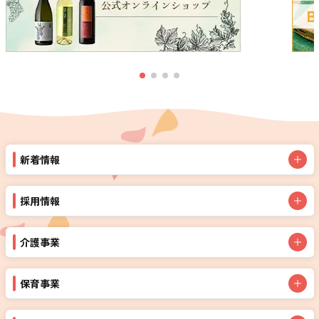
新着情報
採用情報
介護事業
保育事業