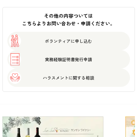
その他の内容ついては
こちらよりお問い合わせ・申請ください。
ボランティアに
申し込む
実務経験証明書
発行申請
ハラスメントに
関する相談