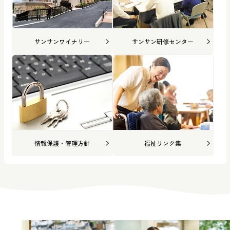
サンサンワイナリー
サンサン研修センター
情報保護・管理方針
福祉リンク集