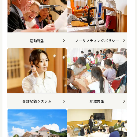
活動報告
ノーリフティングポリシー
介護記録システム
地域共生