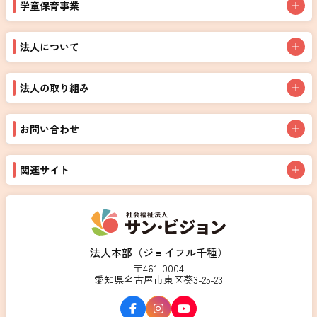
学童保育事業
法人について
法人の取り組み
お問い合わせ
関連サイト
法人本部（ジョイフル千種）
〒461-0004
愛知県名古屋市東区葵3-25-23