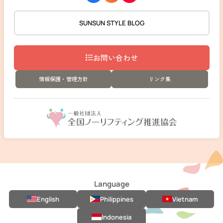
SUNSUN STYLE BLOG
お問い合わせ
情報保護・管理方針
リンク集
Language
English
Philippines
Vietnam
Indonesia