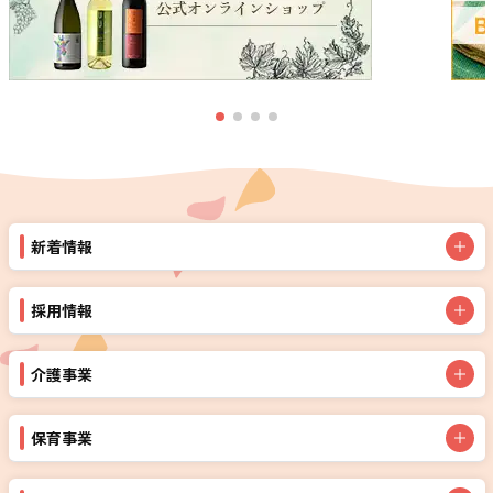
新着情報
採用情報
介護事業
保育事業