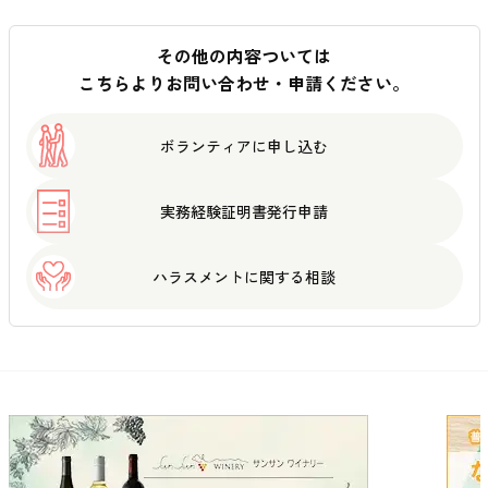
その他の内容ついては
こちらよりお問い合わせ・申請ください。
ボランティアに
申し込む
実務経験証明書
発行申請
ハラスメントに
関する相談