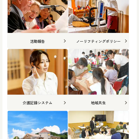
活動報告
ノーリフティングポリシー
介護記録システム
地域共生