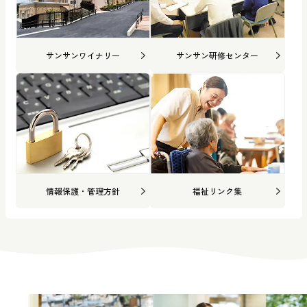
サンサンワイナリー
サンサン研修センター
情報保護・管理方針
福祉リンク集