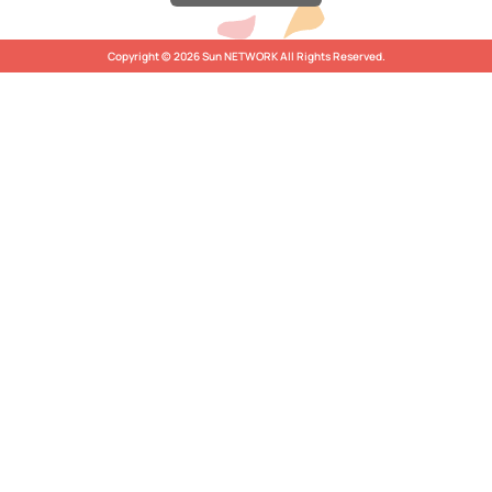
Copyright © 2026 Sun NETWORK All Rights Reserved.