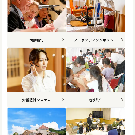
活動報告
ノーリフティングポリシー
介護記録システム
地域共生