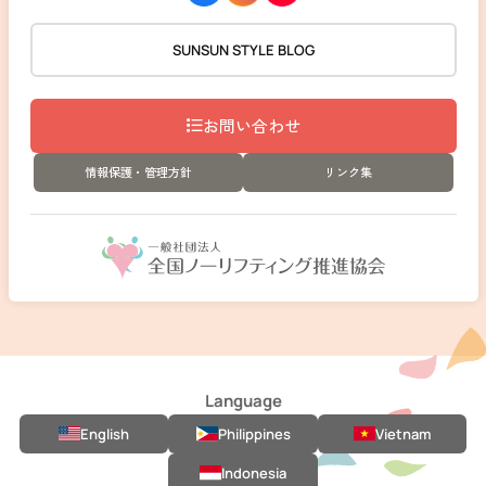
SUNSUN STYLE BLOG
お問い合わせ
情報保護・管理方針
リンク集
Language
English
Philippines
Vietnam
Indonesia