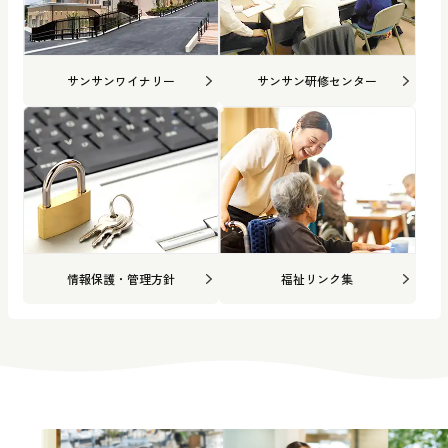
サンサンワイナリー
サンサン研修センター
情報保護・管理方針
福祉リンク集