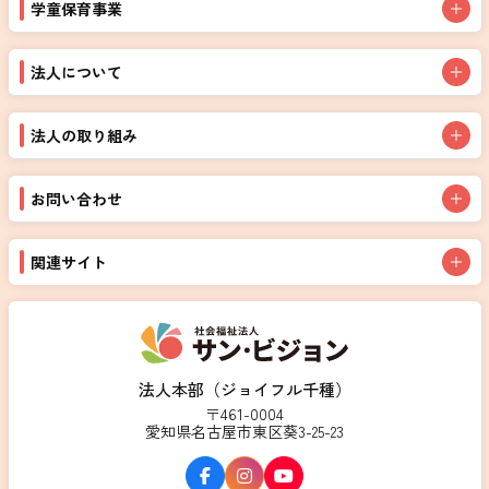
学童保育事業
法人について
法人の取り組み
お問い合わせ
関連サイト
法人本部（ジョイフル千種）
〒461-0004
愛知県名古屋市東区葵3-25-23