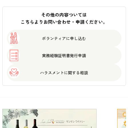
その他の内容ついては
こちらよりお問い合わせ・申請ください。
ボランティアに
申し込む
実務経験証明書
発行申請
ハラスメントに
関する相談