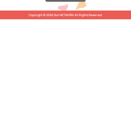
Copyright © 2026 Sun NETWORK All Rights Reserved.