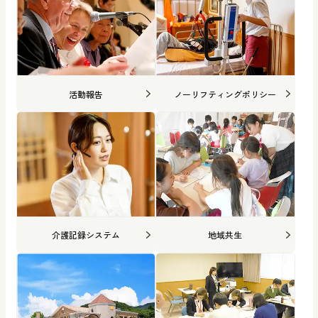
活動報告
ノーリフティングポリシー
介護記録システム
地域共生