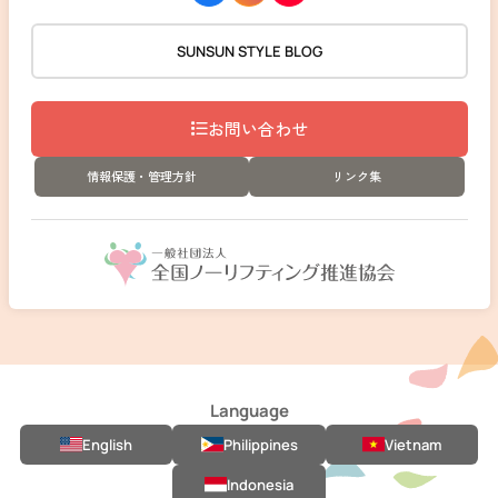
SUNSUN STYLE BLOG
お問い合わせ
情報保護・管理方針
リンク集
Language
English
Philippines
Vietnam
Indonesia