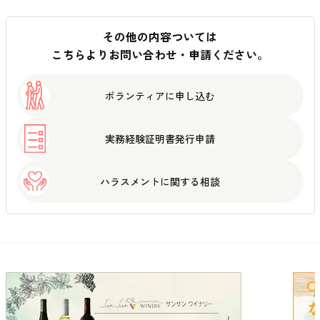
その他の内容ついては
こちらよりお問い合わせ・申請ください。
ボランティアに
申し込む
実務経験証明書
発行申請
ハラスメントに
関する相談