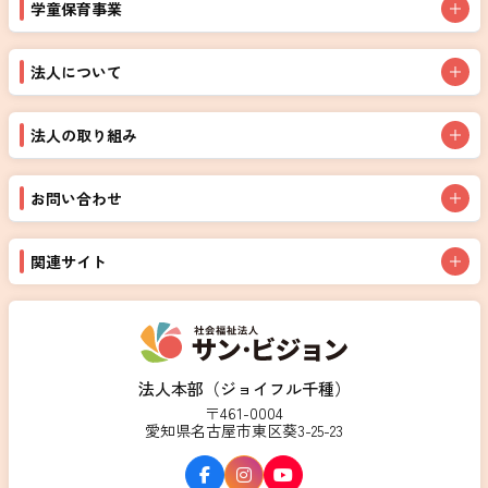
学童保育事業
法人について
法人の取り組み
お問い合わせ
関連サイト
法人本部（ジョイフル千種）
〒461-0004
愛知県名古屋市東区葵3-25-23