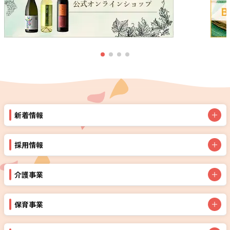
新着情報
採用情報
介護事業
保育事業