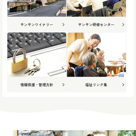
サンサンワイナリー
サンサン研修センター
情報保護・管理方針
福祉リンク集