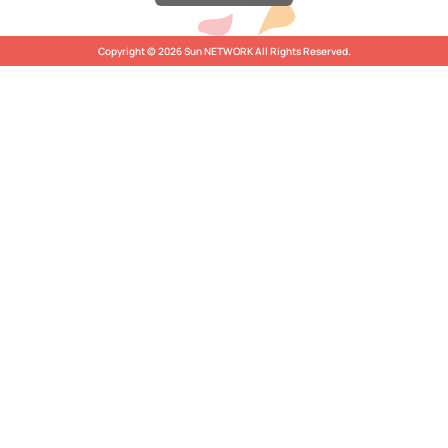
Copyright © 2026 Sun NETWORK All Rights Reserved.