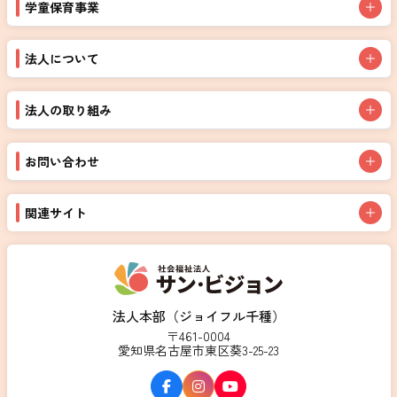
学童保育事業
法人について
法人の取り組み
お問い合わせ
関連サイト
法人本部（ジョイフル千種）
〒461-0004
愛知県名古屋市東区葵3-25-23