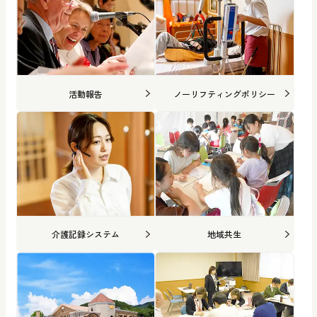
活動報告
ノーリフティングポリシー
介護記録システム
地域共生