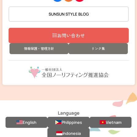
SUNSUN STYLE BLOG
お問い合わせ
情報保護・管理方針
リンク集
Language
English
Philippines
Vietnam
Indonesia