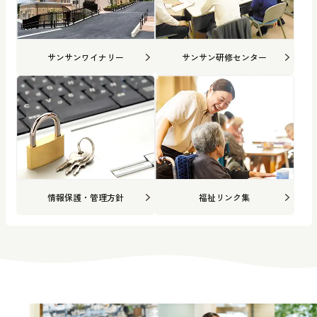
サンサンワイナリー
サンサン研修センター
情報保護・管理方針
福祉リンク集