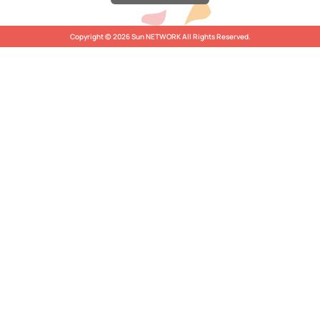
Copyright © 2026 Sun NETWORK All Rights Reserved.