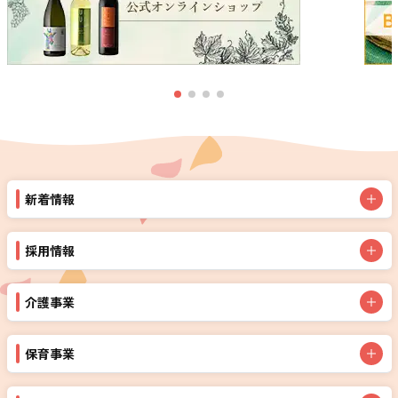
新着情報
採用情報
介護事業
保育事業