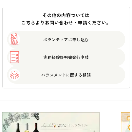
その他の内容ついては
こちらよりお問い合わせ・申請ください。
ボランティアに
申し込む
実務経験証明書
発行申請
ハラスメントに
関する相談