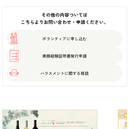
その他の内容ついては
こちらよりお問い合わせ・申請ください。
ボランティアに
申し込む
実務経験証明書
発行申請
ハラスメントに
関する相談