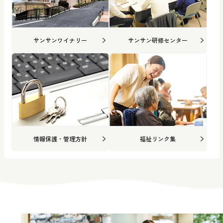
サンサンワイナリー
サンサン研修センター
情報保護・管理方針
福祉リンク集