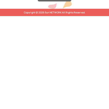
Copyright © 2026 Sun NETWORK All Rights Reserved.