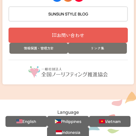
SUNSUN STYLE BLOG
お問い合わせ
情報保護・管理方針
リンク集
Language
English
Philippines
Vietnam
Indonesia