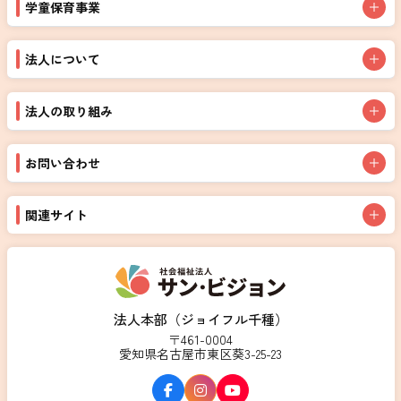
学童保育事業
法人について
法人の取り組み
お問い合わせ
関連サイト
法人本部（ジョイフル千種）
〒461-0004
愛知県名古屋市東区葵3-25-23