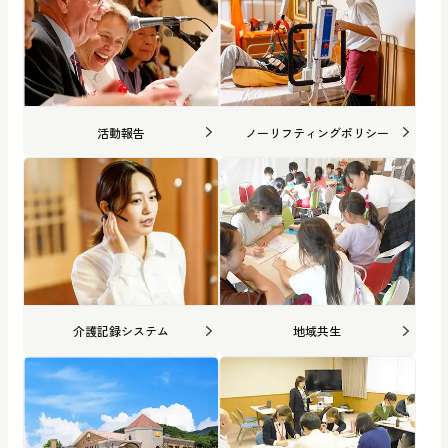
活動報告
ノーリフティングポリシー
介護記録システム
地域共生