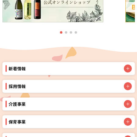
新着情報
採用情報
介護事業
保育事業