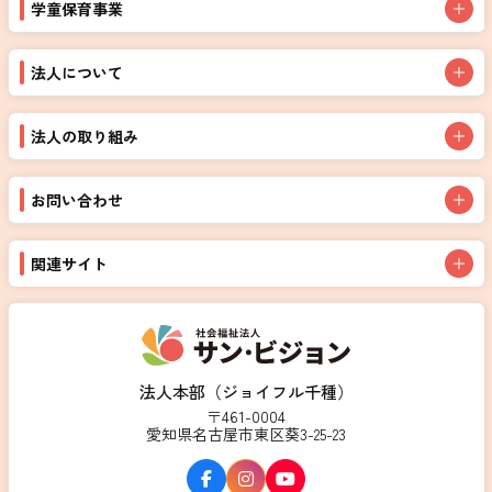
学童保育事業
法人について
法人の取り組み
お問い合わせ
関連サイト
法人本部（ジョイフル千種）
〒461-0004
愛知県名古屋市東区葵3-25-23