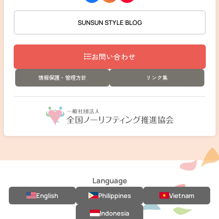
SUNSUN STYLE BLOG
お問い合わせ
情報保護・管理方針
リンク集
Language
English
Philippines
Vietnam
Indonesia