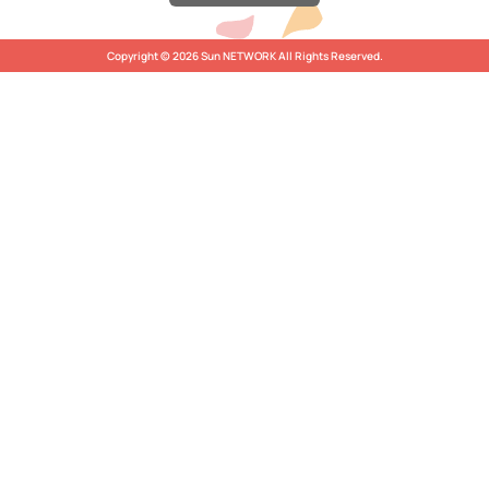
Copyright © 2026 Sun NETWORK All Rights Reserved.