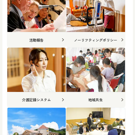
活動報告
ノーリフティングポリシー
介護記録システム
地域共生