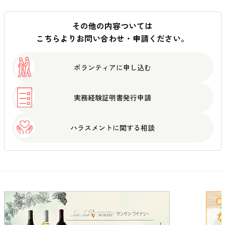
その他の内容ついては
こちらよりお問い合わせ・申請ください。
ボランティアに
申し込む
実務経験証明書
発行申請
ハラスメントに
関する相談