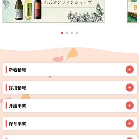
新着情報
採用情報
介護事業
保育事業