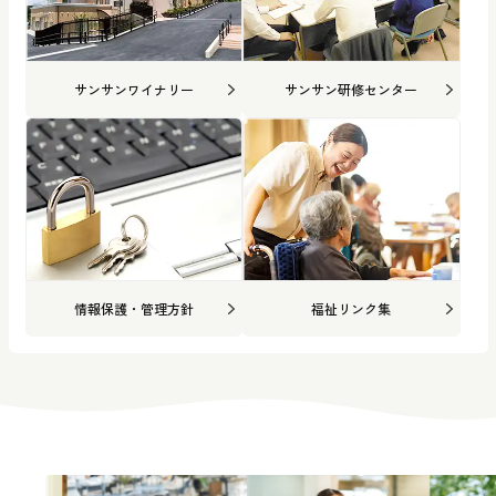
サンサンワイナリー
サンサン研修センター
情報保護・管理方針
福祉リンク集