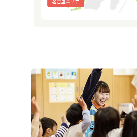
名古屋エリア