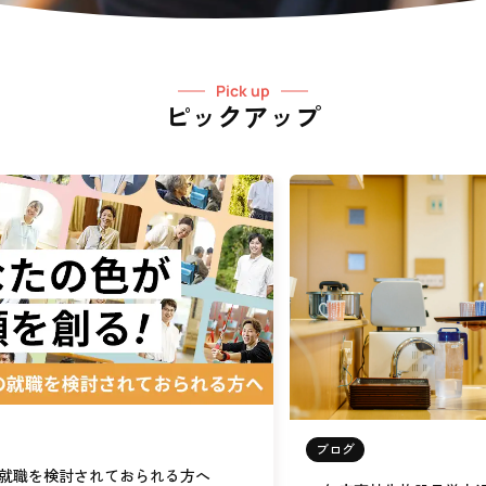
Pick up
ピックアップ
ブログ
就職を検討されておられる方へ