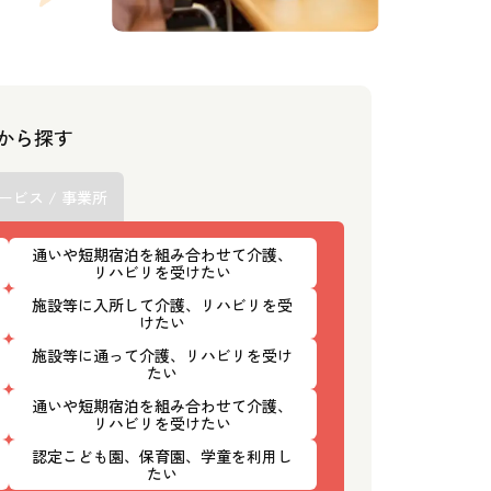
スから探す
ービス / 事業所
通いや短期宿泊を組み合わせて介護、
リハビリを受けたい
施設等に入所して介護、リハビリを受
けたい
施設等に通って介護、リハビリを受け
たい
通いや短期宿泊を組み合わせて介護、
リハビリを受けたい
認定こども園、保育園、学童を利用し
たい