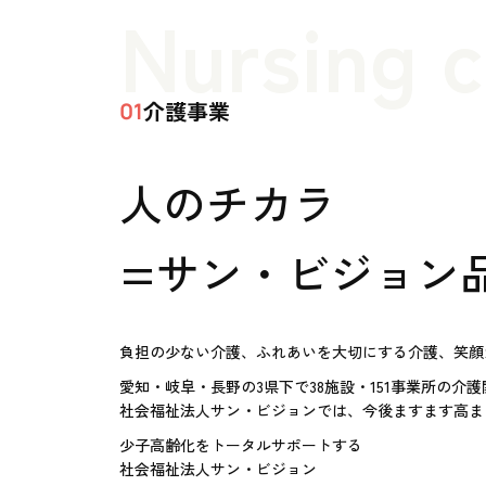
Nursing 
介護事業
01
人のチカラ
=サン・ビジョン
負担の少ない介護、ふれあいを大切にする介護、笑顔
愛知・岐阜・長野の3県下で38施設・151事業所の介
社会福祉法人サン・ビジョンでは、今後ますます高ま
少子高齢化をトータルサポートする
社会福祉法人サン・ビジョン