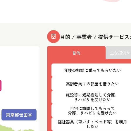
目的 / 事業者 / 提供サービ
目的
主な提供サ
介護の相談に乗ってもらいたい
高齢者向けの部屋を借りたい
施設等に短期宿泊して介護、
リハビリを受けたい
自宅に訪問してもらって
介護、リハビリを受けたい
東京都世田谷
福祉器具（車いす・ベッド等）を利用
したい