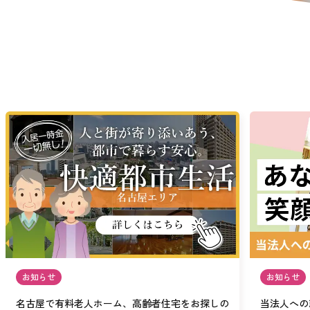
お知らせ
お知らせ
名古屋で有料老人ホーム、高齢者住宅をお探しの
当法人への