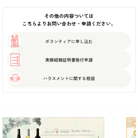
その他の内容ついては
こちらよりお問い合わせ・申請ください。
ボランティアに
申し込む
実務経験証明書
発行申請
ハラスメントに
関する相談