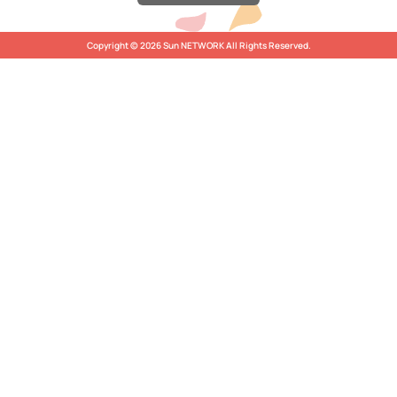
Copyright © 2026 Sun NETWORK All Rights Reserved.