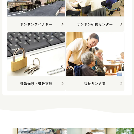
サンサンワイナリー
サンサン研修センター
情報保護・管理方針
福祉リンク集