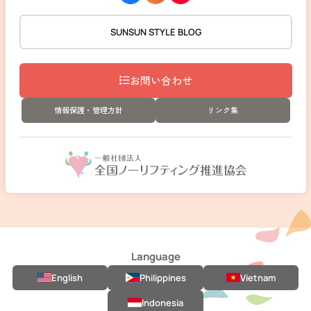
SUNSUN STYLE BLOG
お問い合わせ
情報保護・管理方針
リンク集
Language
English
Philippines
Vietnam
Indonesia