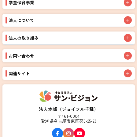
学童保育事業
法人について
法人の取り組み
お問い合わせ
関連サイト
法人本部（ジョイフル千種）
〒461-0004
愛知県名古屋市東区葵3-25-23