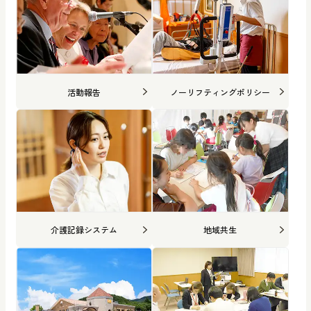
活動報告
ノーリフティングポリシー
介護記録システム
地域共生