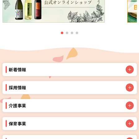
新着情報
採用情報
介護事業
保育事業