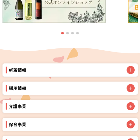
新着情報
採用情報
介護事業
保育事業