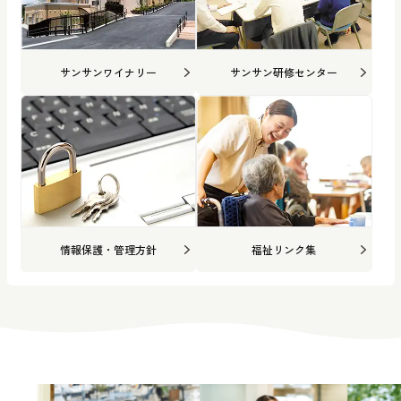
サンサンワイナリー
サンサン研修センター
情報保護・管理方針
福祉リンク集