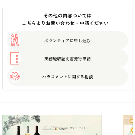
その他の内容ついては
こちらよりお問い合わせ・申請ください。
ボランティアに
申し込む
実務経験証明書
発行申請
ハラスメントに
関する相談