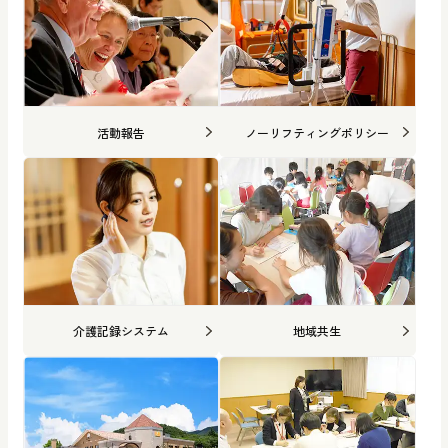
活動報告
ノーリフティングポリシー
介護記録システム
地域共生