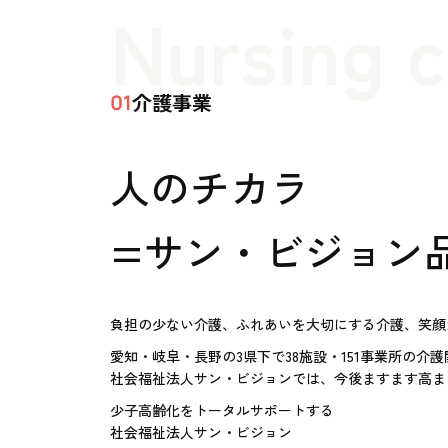
Nursing 
介護事業
01
人のチカラ
=サン・ビジョン
負担の少ない介護、ふれあいを大切にする介護、笑顔
愛知・岐阜・長野の3県下で38施設・151事業所の介
社会福祉法人サン・ビジョンでは、今後ますます高ま
少子高齢化をトータルサポートする
社会福祉法人サン・ビジョン