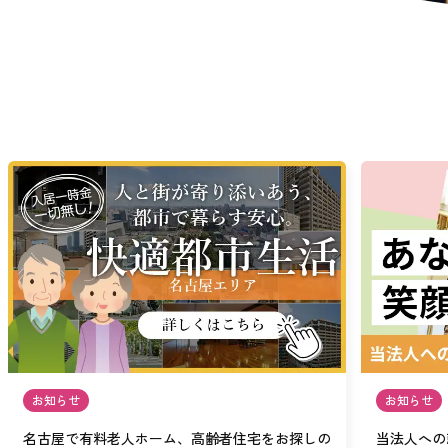
お知らせ
お知らせ
名古屋で有料老人ホーム、高齢者住宅をお探しの
当法人への