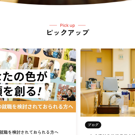
Pick up
ピックアップ
ブログ
就職を検討されておられる方へ