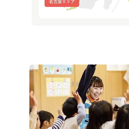
名古屋エリア