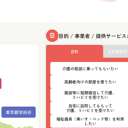
目的 / 事業者 / 提供サービ
目的
主な提供サ
介護の相談に乗ってもらいたい
高齢者向けの部屋を借りたい
施設等に短期宿泊して介護、
リハビリを受けたい
自宅に訪問してもらって
介護、リハビリを受けたい
東京都世田谷
福祉器具（車いす・ベッド等）を利用
したい