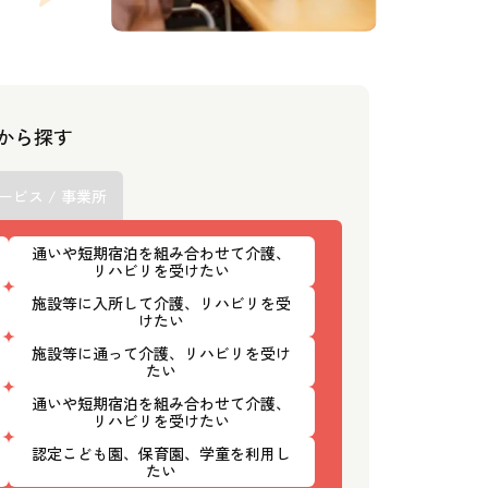
スから探す
ービス / 事業所
通いや短期宿泊を組み合わせて介護、
リハビリを受けたい
施設等に入所して介護、リハビリを受
けたい
施設等に通って介護、リハビリを受け
たい
通いや短期宿泊を組み合わせて介護、
リハビリを受けたい
認定こども園、保育園、学童を利用し
たい