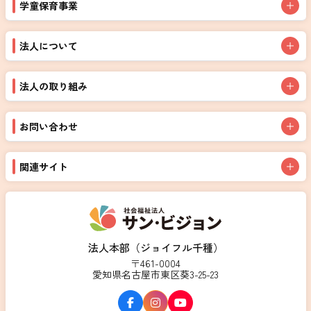
学童保育事業
法人について
法人の取り組み
お問い合わせ
関連サイト
法人本部（ジョイフル千種）
〒461-0004
愛知県名古屋市東区葵3-25-23