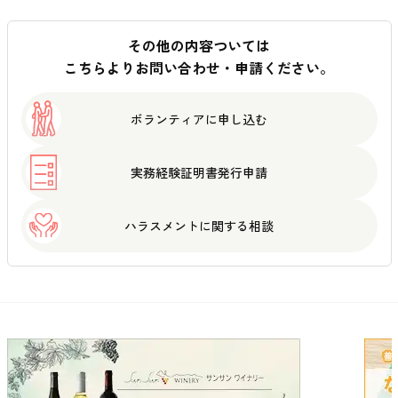
その他の内容ついては
こちらよりお問い合わせ・申請ください。
ボランティアに
申し込む
実務経験証明書
発行申請
ハラスメントに
関する相談