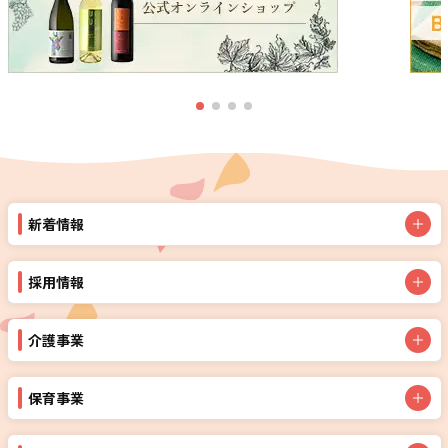
新着情報
採用情報
介護事業
保育事業