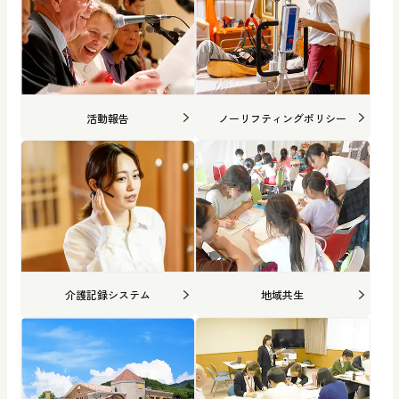
活動報告
ノーリフティングポリシー
介護記録システム
地域共生