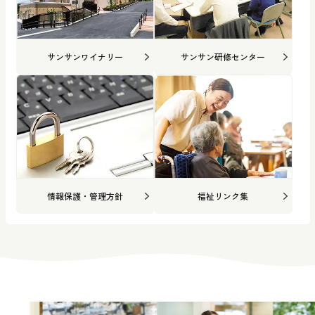
サンサンワイナリー
サンサン研修センター
情報保護・管理方針
福祉リンク集