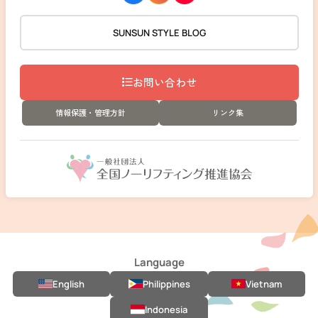
SUNSUN STYLE BLOG
お問い合わせ
情報保護・管理方針
リンク集
Language
English
Philippines
Vietnam
Indonesia