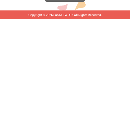
Copyright © 2026 Sun NETWORK All Rights Reserved.