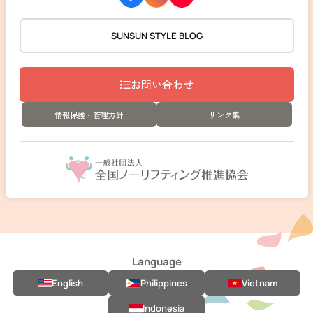
SUNSUN STYLE BLOG
お問い合わせ
情報保護・管理方針
リンク集
Language
English
Philippines
Vietnam
Indonesia