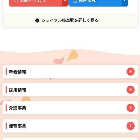
ジョイフル岐阜駅を詳しく見る
新着情報
採用情報
介護事業
保育事業