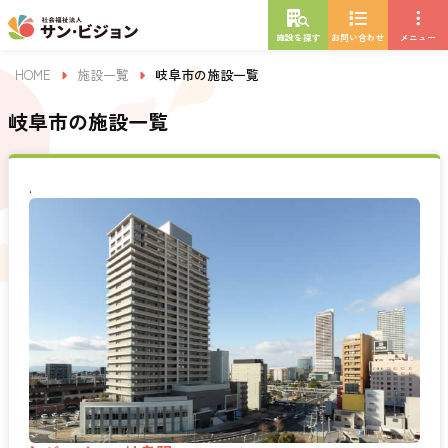
施設を探す
お問い合わせ
メニュー
HOME
施設一覧
岐阜市の施設一覧
岐阜市の施設一覧
.