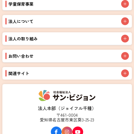
学童保育事業
法人について
法人の取り組み
お問い合わせ
関連サイト
法人本部（ジョイフル千種）
〒461-0004
愛知県名古屋市東区葵3-25-23