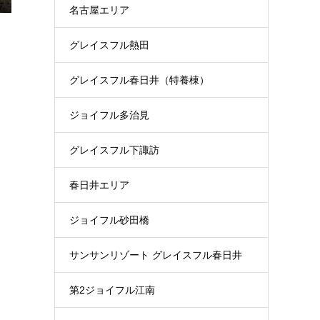
名古屋エリア
グレイスフル熱田
グレイスフル春日井（特養棟）
ジョイフル多治見
グレイスフル下諏訪
春日井エリア
ジョイフル砂田橋
サンサンリゾート グレイスフル春日井
第2ジョイフル江南