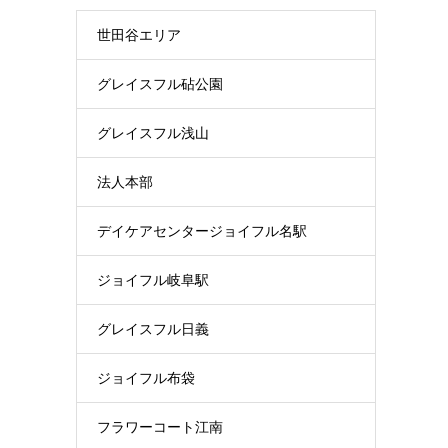
世田谷エリア
グレイスフル砧公園
グレイスフル浅山
法人本部
デイケアセンタージョイフル名駅
ジョイフル岐阜駅
グレイスフル日義
ジョイフル布袋
フラワーコート江南