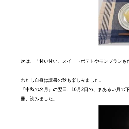
次は、「甘い甘い、スイートポテトやモンブランも
わたし自身は読書の秋も楽しみました。
『中秋の名月』の翌日、10月2日の、まあるい月の
冊、読みました。