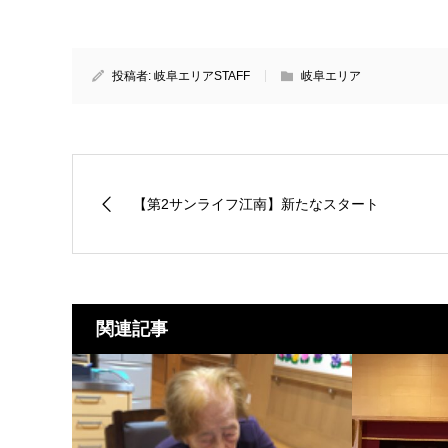
投稿者:
岐阜エリアSTAFF
岐阜エリア
【第2サンライフ江南】新たなスタート
関連記事