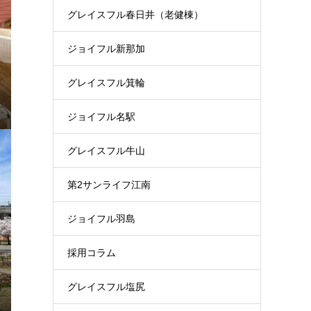
グレイスフル春日井（老健棟）
ジョイフル新那加
グレイスフル箕輪
ジョイフル名駅
グレイスフル牛山
第2サンライフ江南
ジョイフル羽島
採用コラム
グレイスフル塩尻