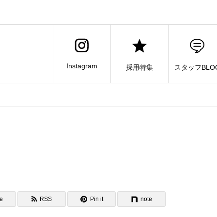
Instagram
採用特集
スタッフBLO
e
RSS
Pin it
note