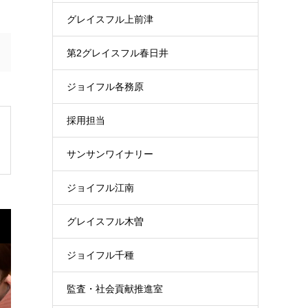
グレイスフル上前津
第2グレイスフル春日井
ジョイフル各務原
採用担当
サンサンワイナリー
ジョイフル江南
グレイスフル木曽
ジョイフル千種
監査・社会貢献推進室