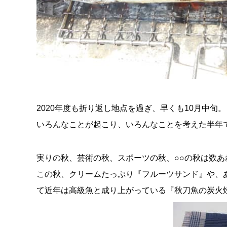
2020年度も折り返し地点を過ぎ、早くも10月中旬。
いろんなことが起こり、いろんなことを考えた半年
実りの秋、芸術の秋、スポーツの秋、○○の秋は数
この秋、クリームたっぷり『フルーツサンド』や、あ
て近年は高級魚と成り上がっている『秋刀魚の炭火