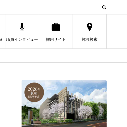
G
職員インタビュー
採用サイト
施設検索