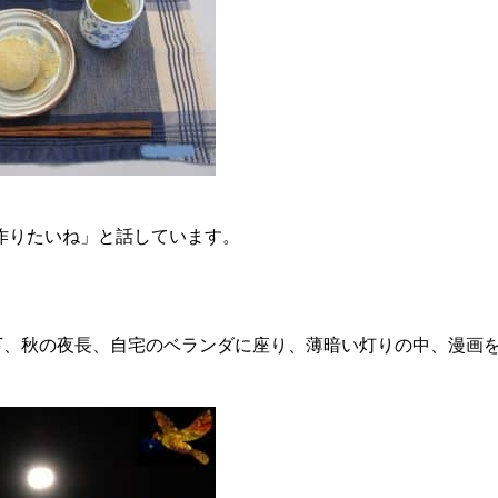
作りたいね」と話しています。
下、秋の夜長、自宅のベランダに座り、薄暗い灯りの中、漫画を