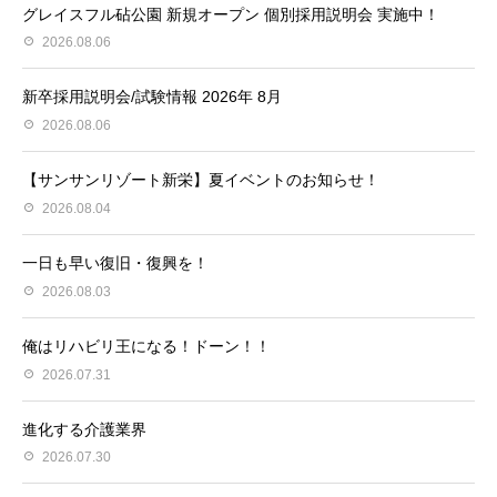
グレイスフル砧公園 新規オープン 個別採用説明会 実施中！
2026.08.06
新卒採用説明会/試験情報 2026年 8月
2026.08.06
【サンサンリゾート新栄】夏イベントのお知らせ！
2026.08.04
一日も早い復旧・復興を！
2026.08.03
俺はリハビリ王になる！ドーン！！
2026.07.31
進化する介護業界
2026.07.30