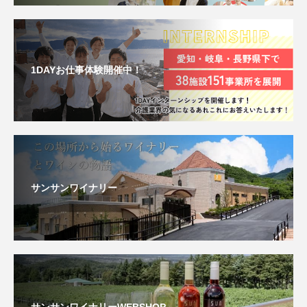
1DAYお仕事体験開催中！
サンサンワイナリー
サンサンワイナリーWEBSHOP