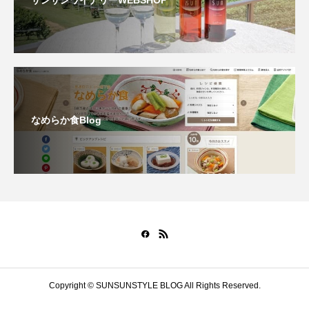
なめらか食Blog
Copyright © SUNSUNSTYLE BLOG All Rights Reserved.