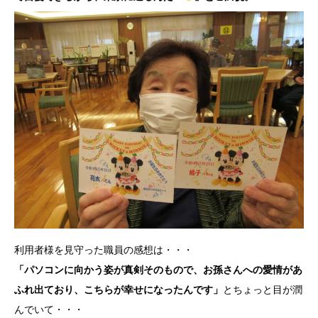
利用者様を見守った職員の感想は・・・
「パソコンに向かう姿が真剣そのもので、お孫さんへの愛情があ
ふれ出ており、こちらが幸せになったんです」
とちょっと目が潤
んでいて・・・