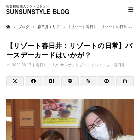
ブログ
春日井エリア
【リゾート春日井：リゾートの日常】バースデーカードはいかが？
【リゾート春日井：リゾートの日常】バ
ースデーカードはいかが？
2022.06.17
春日井エリア
,
サンサンリゾート グレイスフル春日井