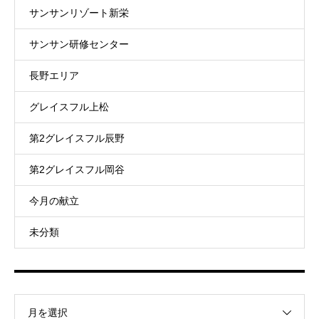
サンサンリゾート新栄
サンサン研修センター
長野エリア
グレイスフル上松
第2グレイスフル辰野
第2グレイスフル岡谷
今月の献立
未分類
月を選択