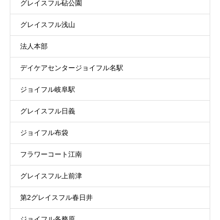
グレイスフル砧公園
グレイスフル浅山
法人本部
デイケアセンタージョイフル名駅
ジョイフル岐阜駅
グレイスフル日義
ジョイフル布袋
フラワーコート江南
グレイスフル上前津
第2グレイスフル春日井
ジョイフル各務原