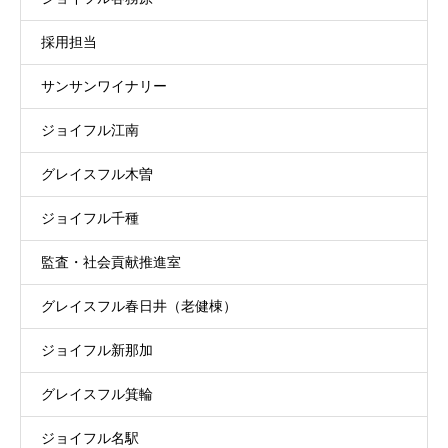
採用担当
サンサンワイナリー
ジョイフル江南
グレイスフル木曽
ジョイフル千種
監査・社会貢献推進室
グレイスフル春日井（老健棟）
ジョイフル新那加
グレイスフル箕輪
ジョイフル名駅