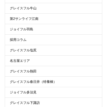
グレイスフル牛山
第2サンライフ江南
ジョイフル羽島
採用コラム
グレイスフル塩尻
名古屋エリア
グレイスフル熱田
グレイスフル春日井（特養棟）
ジョイフル多治見
グレイスフル下諏訪