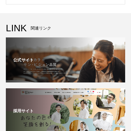
LINK
関連リンク
公式サイト
採用サイト