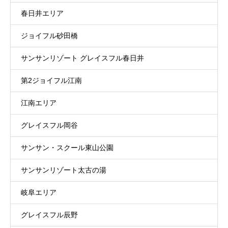
春日井エリア
ジョイフル砂田橋
サンサンリゾート グレイスフル春日井
第2ジョイフル江南
江南エリア
グレイスフル岡谷
サンサン・スクール東山公園
サンサンリゾート太古の湯
岐阜エリア
グレイスフル辰野