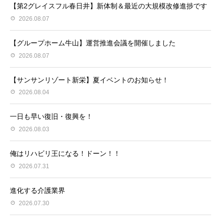
【第2グレイスフル春日井】新体制＆最近の大規模改修進捗です
2026.08.07
【グループホーム牛山】運営推進会議を開催しました
2026.08.07
【サンサンリゾート新栄】夏イベントのお知らせ！
2026.08.04
一日も早い復旧・復興を！
2026.08.03
俺はリハビリ王になる！ドーン！！
2026.07.31
進化する介護業界
2026.07.30