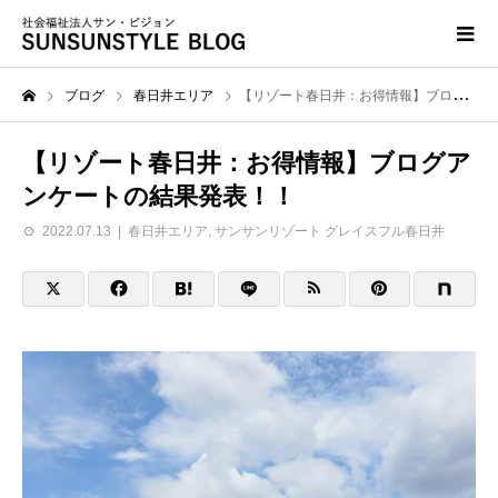
ブログ
春日井エリア
【リゾート春日井：お得情報】ブログアンケートの結果発表！！
【リゾート春日井：お得情報】ブログア
ンケートの結果発表！！
2022.07.13
春日井エリア
,
サンサンリゾート グレイスフル春日井