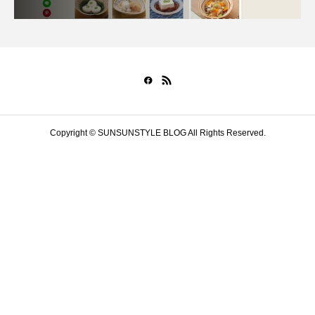
Copyright © SUNSUNSTYLE BLOG All Rights Reserved.