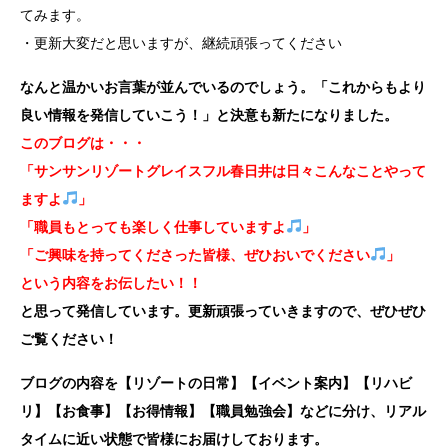
てみます。
・更新大変だと思いますが、継続頑張ってください
なんと温かいお言葉が並んでいるのでしょう。「これからもより
良い情報を発信していこう！」と決意も新たになりました。
このブログは・・・
「サンサンリゾートグレイスフル春日井は日々こんなことやって
ますよ
」
「職員もとっても楽しく仕事していますよ
」
「ご興味を持ってくださった皆様、ぜひおいでください
」
という内容をお伝したい！！
と思って発信しています。更新頑張っていきますので、ぜひぜひ
ご覧ください！
ブログの内容を【リゾートの日常】【イベント案内】【リハビ
リ】【お食事】【お得情報】【職員勉強会】などに分け、リアル
タイムに近い状態で皆様にお届けしております。