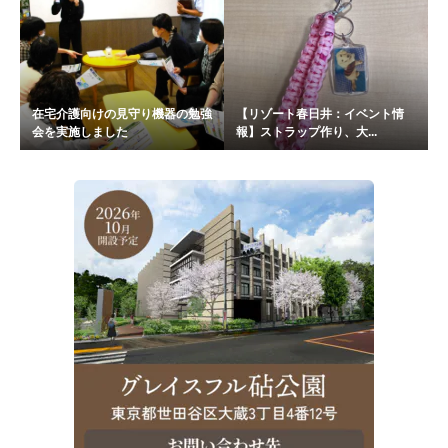
在宅介護向けの見守り機器の勉強
【リゾート春日井：イベント情
会を実施しました
報】ストラップ作り、大...