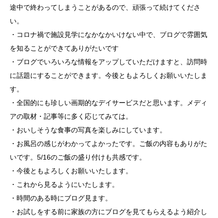
途中で終わってしまうことがあるので、頑張って続けてくださ
い。
・コロナ禍で施設見学になかなかいけない中で、ブログで雰囲気
を知ることができてありがたいです
・ブログでいろいろな情報をアップしていただけますと、訪問時
に話題にすることができます。今後ともよろしくお願いいたしま
す。
・全国的にも珍しい画期的なデイサービスだと思います。メディ
アの取材・記事等に多く応じてみては。
・おいしそうな食事の写真を楽しみにしています。
・お風呂の感じがわかってよかったです。ご飯の内容もありがた
いです。5/16のご飯の盛り付けも共感です。
・今後ともよろしくお願いいたします。
・これから見るようにいたします。
・時間のある時にブログ見ます。
・お試しをする前に家族の方にブログを見てもらえるよう紹介し