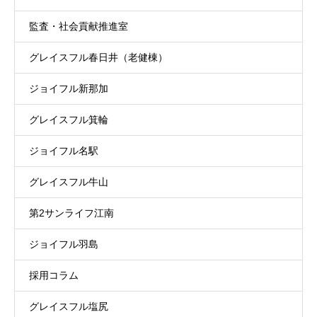
監査・社会貢献推進室
グレイスフル春日井（老健棟）
ジョイフル新那加
グレイスフル箕輪
ジョイフル名駅
グレイスフル牛山
第2サンライフ江南
ジョイフル羽島
採用コラム
グレイスフル塩尻