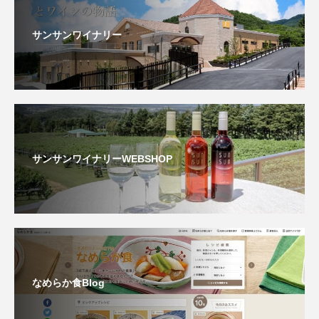
サンサンワイナリー
サンサンワイナリーWEBSHOP
なめらか食Blog