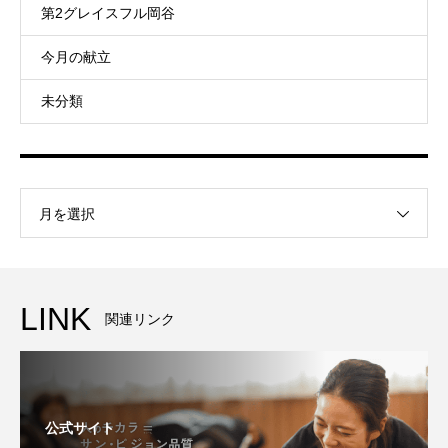
第2グレイスフル岡谷
今月の献立
未分類
月を選択
LINK
関連リンク
公式サイト