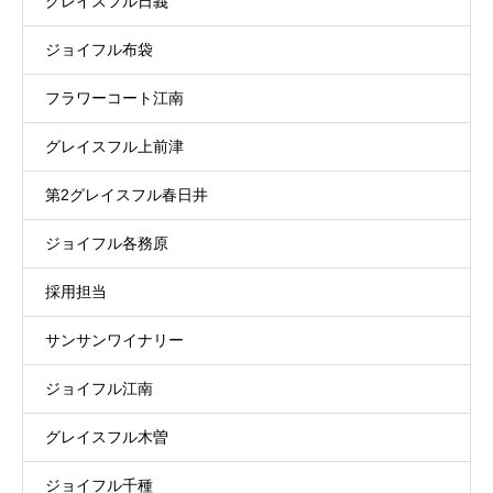
グレイスフル日義
ジョイフル布袋
フラワーコート江南
グレイスフル上前津
第2グレイスフル春日井
ジョイフル各務原
採用担当
サンサンワイナリー
ジョイフル江南
グレイスフル木曽
ジョイフル千種