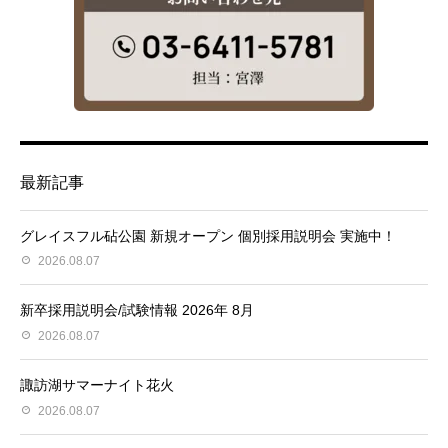
最新記事
グレイスフル砧公園 新規オープン 個別採用説明会 実施中！
2026.08.07
新卒採用説明会/試験情報 2026年 8月
2026.08.07
諏訪湖サマーナイト花火
2026.08.07