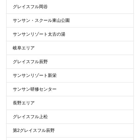
グレイスフル岡谷
サンサン・スクール東山公園
サンサンリゾート太古の湯
岐阜エリア
グレイスフル辰野
サンサンリゾート新栄
サンサン研修センター
長野エリア
グレイスフル上松
第2グレイスフル辰野