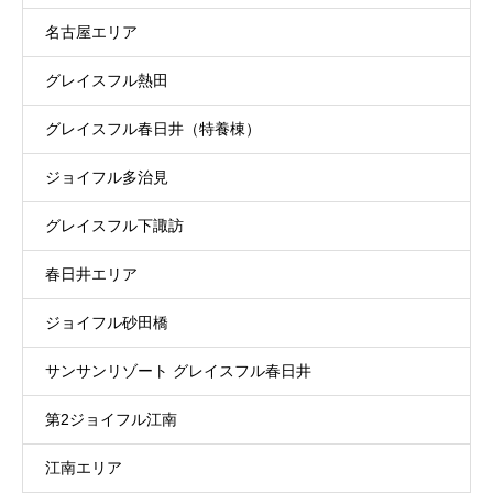
名古屋エリア
グレイスフル熱田
グレイスフル春日井（特養棟）
ジョイフル多治見
グレイスフル下諏訪
春日井エリア
ジョイフル砂田橋
サンサンリゾート グレイスフル春日井
第2ジョイフル江南
江南エリア