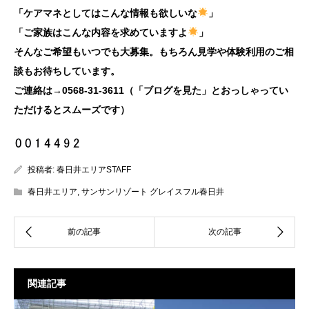
「ケアマネとしてはこんな情報も欲しいな
」
「ご家族はこんな内容を求めていますよ
」
そんなご希望もいつでも大募集。もちろん見学や体験利用のご相
談もお待ちしています。
ご連絡は→0568-31-3611（「ブログを見た」とおっしゃってい
ただけるとスムーズです）
投稿者:
春日井エリアSTAFF
春日井エリア
,
サンサンリゾート グレイスフル春日井
関連記事