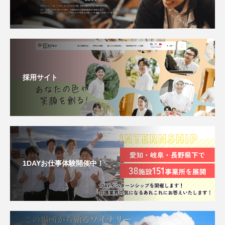
採用サイト
1DAYお仕事体験開催中！