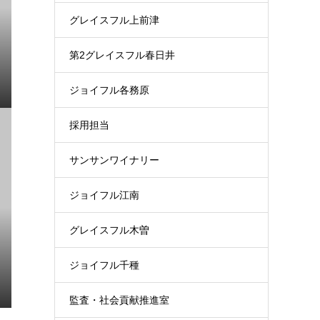
グレイスフル上前津
第2グレイスフル春日井
ジョイフル各務原
採用担当
サンサンワイナリー
ジョイフル江南
グレイスフル木曽
ジョイフル千種
監査・社会貢献推進室