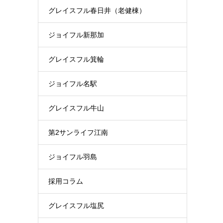
グレイスフル春日井（老健棟）
ジョイフル新那加
グレイスフル箕輪
ジョイフル名駅
グレイスフル牛山
第2サンライフ江南
ジョイフル羽島
採用コラム
グレイスフル塩尻