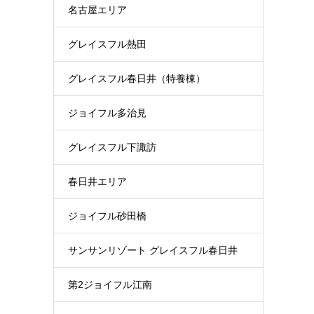
名古屋エリア
グレイスフル熱田
グレイスフル春日井（特養棟）
ジョイフル多治見
グレイスフル下諏訪
春日井エリア
ジョイフル砂田橋
サンサンリゾート グレイスフル春日井
第2ジョイフル江南