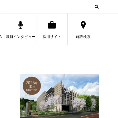
G
職員インタビュー
採用サイト
施設検索