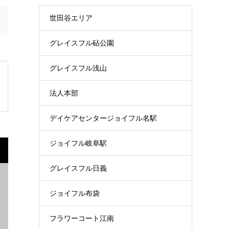
世田谷エリア
グレイスフル砧公園
グレイスフル浅山
法人本部
デイケアセンタージョイフル名駅
ジョイフル岐阜駅
グレイスフル日義
ジョイフル布袋
フラワーコート江南