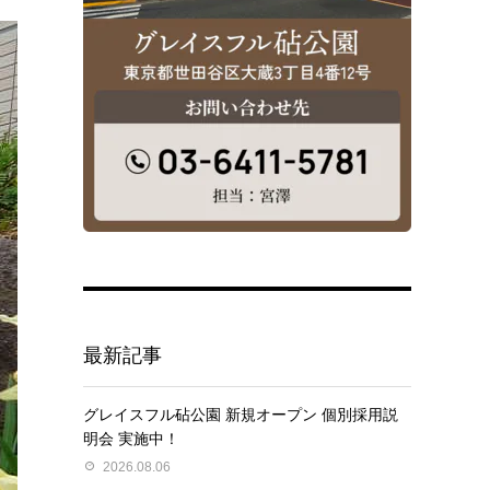
最新記事
グレイスフル砧公園 新規オープン 個別採用説
明会 実施中！
2026.08.06