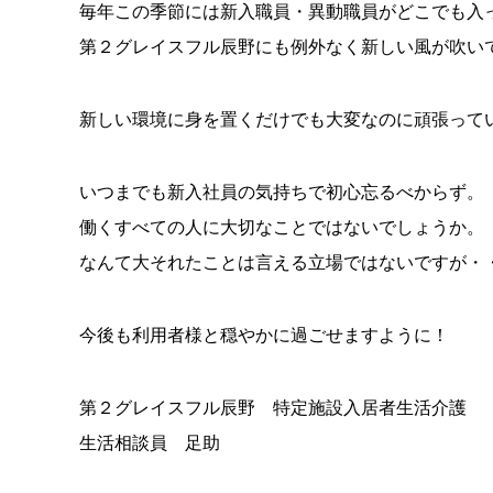
毎年この季節には新入職員・異動職員がどこでも入
第２グレイスフル辰野にも例外なく新しい風が吹い
新しい環境に身を置くだけでも大変なのに頑張って
いつまでも新入社員の気持ちで初心忘るべからず。
働くすべての人に大切なことではないでしょうか。
なんて大それたことは言える立場ではないですが・
今後も利用者様と穏やかに過ごせますように！
第２グレイスフル辰野 特定施設入居者生活介護
生活相談員 足助