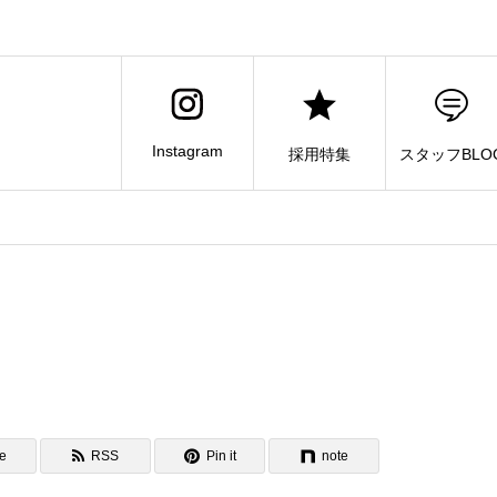
Instagram
採用特集
スタッフBLO
e
RSS
Pin it
note