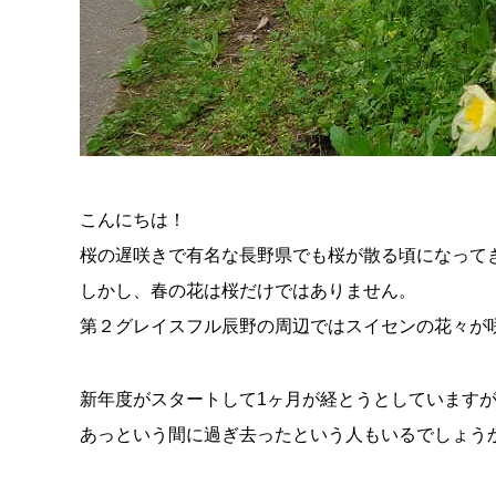
こんにちは！
桜の遅咲きで有名な長野県でも桜が散る頃になって
しかし、春の花は桜だけではありません。
第２グレイスフル辰野の周辺ではスイセンの花々が
新年度がスタートして1ヶ月が経とうとしています
あっという間に過ぎ去ったという人もいるでしょう