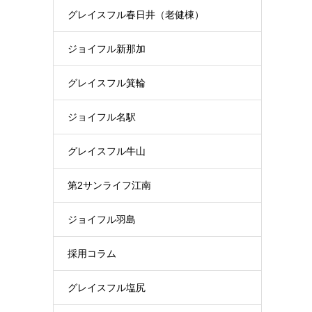
グレイスフル春日井（老健棟）
ジョイフル新那加
グレイスフル箕輪
ジョイフル名駅
グレイスフル牛山
第2サンライフ江南
ジョイフル羽島
採用コラム
グレイスフル塩尻