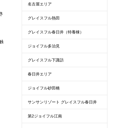
名古屋エリア
き
グレイスフル熱田
グレイスフル春日井（特養棟）
触
ジョイフル多治見
グレイスフル下諏訪
春日井エリア
ジョイフル砂田橋
サンサンリゾート グレイスフル春日井
第2ジョイフル江南