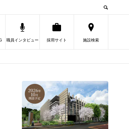
G
職員インタビュー
採用サイト
施設検索