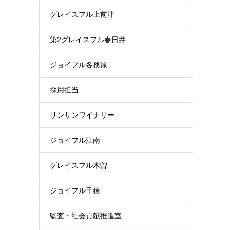
グレイスフル上前津
第2グレイスフル春日井
ジョイフル各務原
採用担当
サンサンワイナリー
ジョイフル江南
グレイスフル木曽
ジョイフル千種
監査・社会貢献推進室