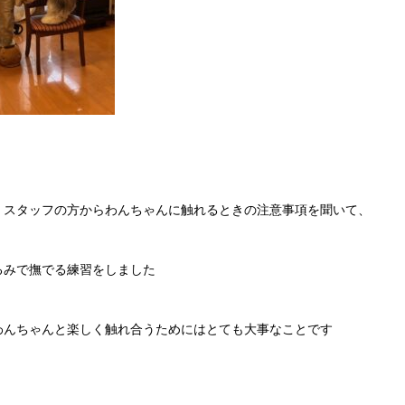
、スタッフの方からわんちゃんに触れるときの注意事項を聞いて、
るみで撫でる練習をしました
わんちゃんと楽しく触れ合うためにはとても大事なことです