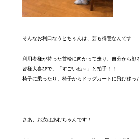
そんなお利口なうとちゃんは、芸も得意なんです！
利用者様が持った首輪に向かって走り、自分から顔
皆様大喜びで、「すごいね～」と拍手！！
椅子に乗ったり、椅子からドッグカートに飛び移っ
さあ、お次はあむちゃんです！