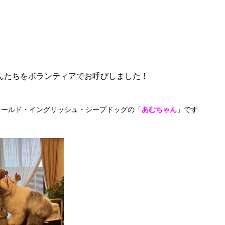
んたちをボランティアでお呼びしました！
オールド・イングリッシュ・シープドッグの「
あむちゃん
」です