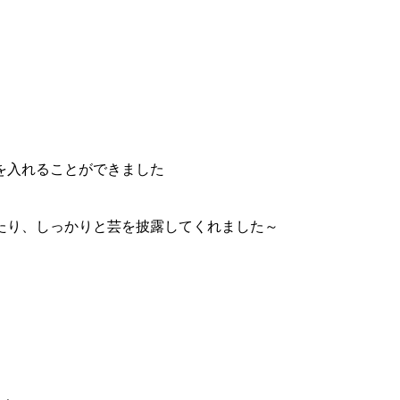
を入れることができました
たり、しっかりと芸を披露してくれました～