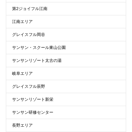
第2ジョイフル江南
江南エリア
グレイスフル岡谷
サンサン・スクール東山公園
サンサンリゾート太古の湯
岐阜エリア
グレイスフル辰野
サンサンリゾート新栄
サンサン研修センター
長野エリア