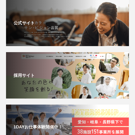
公式サイト
採用サイト
1DAYお仕事体験開催中！