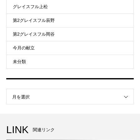
グレイスフル上松
第2グレイスフル辰野
第2グレイスフル岡谷
今月の献立
未分類
月を選択
LINK
関連リンク