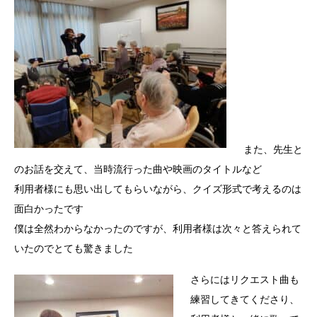
また、先生と
のお話を交えて、当時流行った曲や映画のタイトルなど
利用者様にも思い出してもらいながら、クイズ形式で考えるのは
面白かったです
僕は全然わからなかったのですが、利用者様は次々と答えられて
いたのでとても驚きました
さらにはリクエスト曲も
練習してきてくださり、