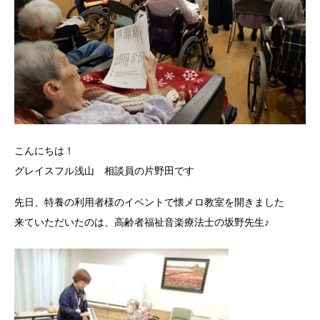
こんにちは！
グレイスフル浅山 相談員の片野田です
先日、特養の利用者様のイベントで懐メロ教室を開きました
来ていただいたのは、高齢者福祉音楽療法士の坂野先生♪