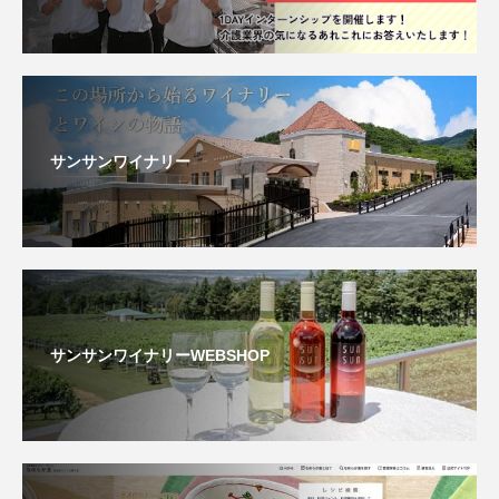
サンサンワイナリー
サンサンワイナリーWEBSHOP