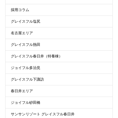
採用コラム
グレイスフル塩尻
名古屋エリア
グレイスフル熱田
グレイスフル春日井（特養棟）
ジョイフル多治見
グレイスフル下諏訪
春日井エリア
ジョイフル砂田橋
サンサンリゾート グレイスフル春日井