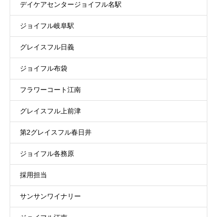
デイケアセンタージョイフル名駅
ジョイフル岐阜駅
グレイスフル日義
ジョイフル布袋
フラワーコート江南
グレイスフル上前津
第2グレイスフル春日井
ジョイフル各務原
採用担当
サンサンワイナリー