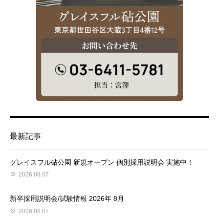
最新記事
グレイスフル砧公園 新規オープン 個別採用説明会 実施中！
2026.08.07
新卒採用説明会/試験情報 2026年 8月
2026.08.07