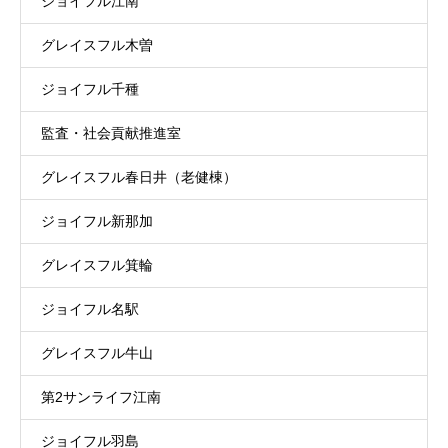
ジョイフル江南
グレイスフル木曽
ジョイフル千種
監査・社会貢献推進室
グレイスフル春日井（老健棟）
ジョイフル新那加
グレイスフル箕輪
ジョイフル名駅
グレイスフル牛山
第2サンライフ江南
ジョイフル羽島