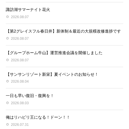
諏訪湖サマーナイト花火
2026.08.07
【第2グレイスフル春日井】新体制＆最近の大規模改修進捗です
2026.08.07
【グループホーム牛山】運営推進会議を開催しました
2026.08.07
【サンサンリゾート新栄】夏イベントのお知らせ！
2026.08.04
一日も早い復旧・復興を！
2026.08.03
俺はリハビリ王になる！ドーン！！
2026.07.31