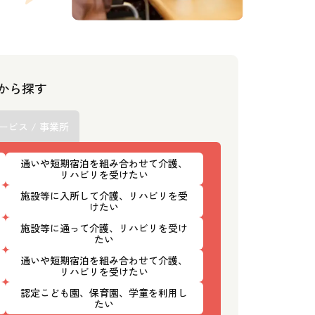
スから探す
ービス / 事業所
通いや短期宿泊を組み合わせて介護、
リハビリを受けたい
施設等に入所して介護、リハビリを受
けたい
施設等に通って介護、リハビリを受け
たい
通いや短期宿泊を組み合わせて介護、
リハビリを受けたい
認定こども園、保育園、学童を利用し
たい