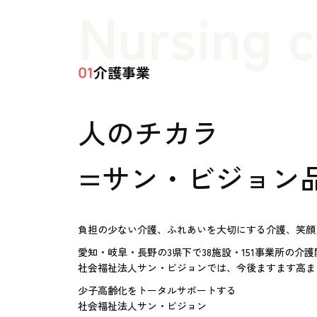
Nursing 
介護事業
01
人のチカラ
=サン・ビジョン
負担の少ない介護、ふれあいを大切にする介護、笑顔
愛知・岐阜・長野の3県下で38施設・151事業所の介
社会福祉法人サン・ビジョンでは、今後ますます高ま
少子高齢化をトータルサポートする
社会福祉法人サン・ビジョン