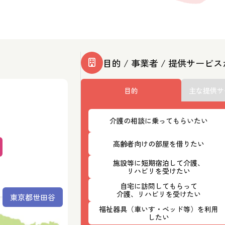
目的 / 事業者 / 提供サービ
目的
主な提供サ
介護の相談に乗ってもらいたい
高齢者向けの部屋を借りたい
施設等に短期宿泊して介護、
リハビリを受けたい
自宅に訪問してもらって
介護、リハビリを受けたい
東京都世田谷
福祉器具（車いす・ベッド等）を利用
したい