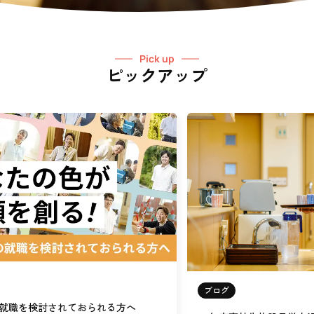
Pick up
ピックアップ
ブログ
就職を検討されておられる方へ