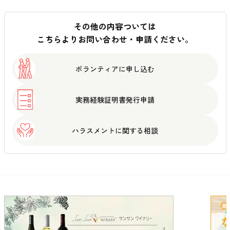
その他の内容ついては
こちらよりお問い合わせ・申請ください。
ボランティアに
申し込む
実務経験証明書
発行申請
ハラスメントに
関する相談