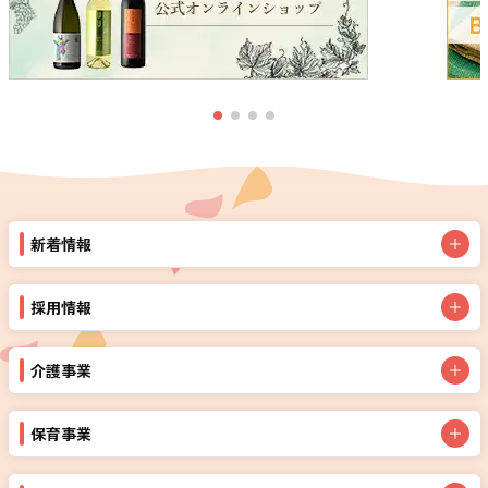
新着情報
採用情報
介護事業
保育事業