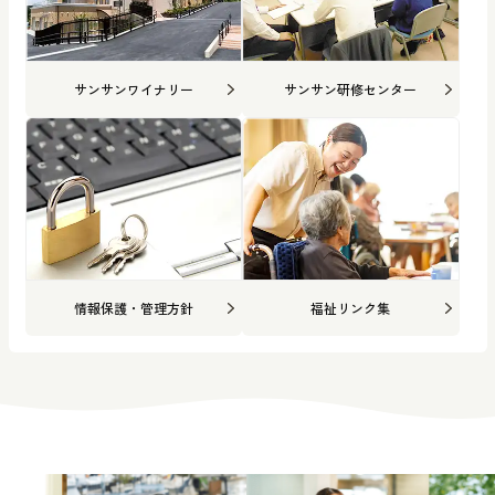
サンサンワイナリー
サンサン研修センター
情報保護・管理方針
福祉リンク集