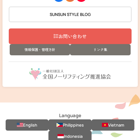
SUNSUN STYLE BLOG
お問い合わせ
情報保護・管理方針
リンク集
Language
English
Philippines
Vietnam
Indonesia