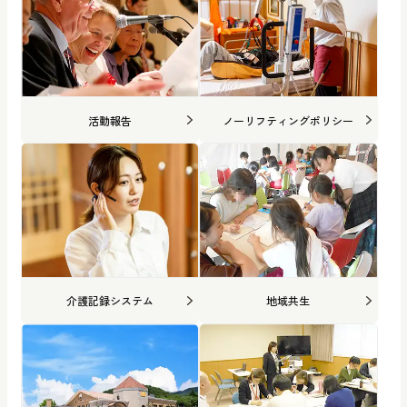
活動報告
ノーリフティングポリシー
介護記録システム
地域共生