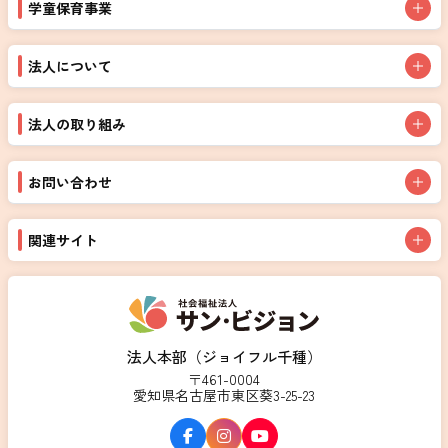
学童保育事業
法人について
法人の取り組み
お問い合わせ
関連サイト
法人本部（ジョイフル千種）
〒461-0004
愛知県名古屋市東区葵3-25-23