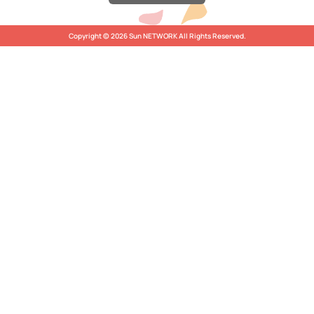
Copyright © 2026 Sun NETWORK All Rights Reserved.