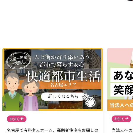
お知らせ
お知らせ
名古屋で有料老人ホーム、高齢者住宅をお探しの
当法人への