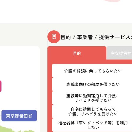
目的 / 事業者 / 提供サービ
目的
主な提供サ
介護の相談に乗ってもらいたい
高齢者向けの部屋を借りたい
施設等に短期宿泊して介護、
リハビリを受けたい
自宅に訪問してもらって
介護、リハビリを受けたい
東京都世田谷
福祉器具（車いす・ベッド等）を利用
したい