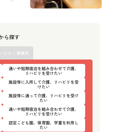
スから探す
ービス / 事業所
通いや短期宿泊を組み合わせて介護、
リハビリを受けたい
施設等に入所して介護、リハビリを受
けたい
施設等に通って介護、リハビリを受け
たい
通いや短期宿泊を組み合わせて介護、
リハビリを受けたい
認定こども園、保育園、学童を利用し
たい