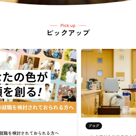
Pick up
ピックアップ
ブログ
就職を検討されておられる方へ