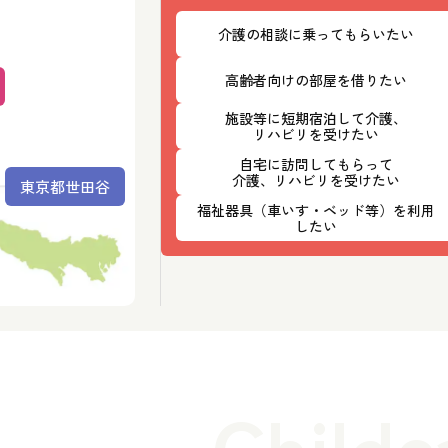
介護の相談に乗ってもらいたい
高齢者向けの部屋を借りたい
施設等に短期宿泊して介護、
リハビリを受けたい
自宅に訪問してもらって
介護、リハビリを受けたい
東京都世田谷
福祉器具（車いす・ベッド等）を利用
したい
Childc