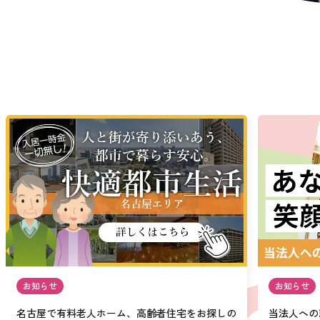
お知らせ
お知らせ
名古屋で有料老人ホーム、高齢者住宅をお探しの
当法人への