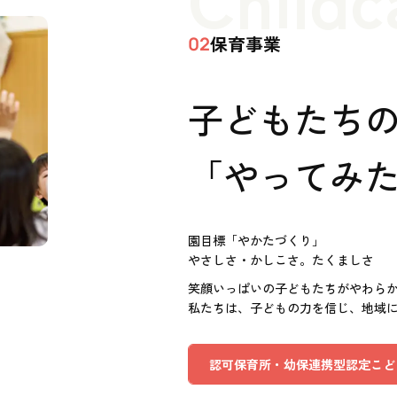
保育事業
02
子どもたち
「やってみた
園目標「やかたづくり」
やさしさ・かしこさ。たくましさ
笑顔いっぱいの子どもたちがやわら
私たちは、子どもの力を信じ、地域
認可保育所・幼保連携型認定こど