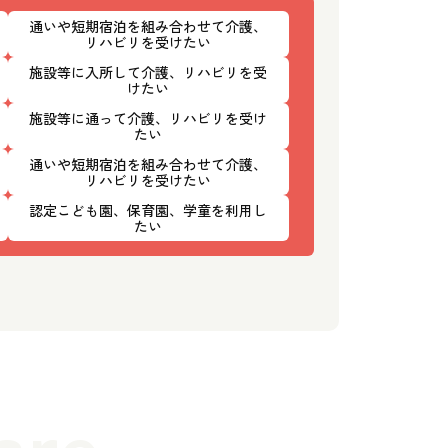
通いや短期宿泊を組み合わせて介護、
リハビリを受けたい
施設等に入所して介護、リハビリを受
けたい
施設等に通って介護、リハビリを受け
たい
通いや短期宿泊を組み合わせて介護、
リハビリを受けたい
認定こども園、保育園、学童を利用し
たい
are