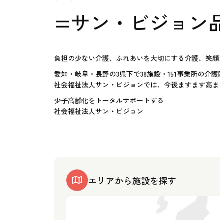
=サン・ビジョン
負担の少ない介護、ふれあいを大切にする介護、笑顔
愛知・岐阜・長野の3県下で38施設・151事業所の介
社会福祉法人サン・ビジョンでは、今後ますます高ま
少子高齢化をトータルサポートする
社会福祉法人サン・ビジョン
エリアから施設を探す