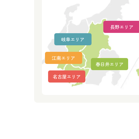
長野エリア
岐阜エリア
江南エリア
春日井エリア
名古屋エリア