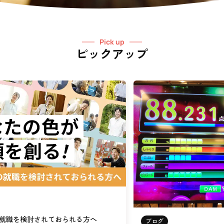
Pick up
ピックアップ
就職を検討されておられる方へ
ブログ