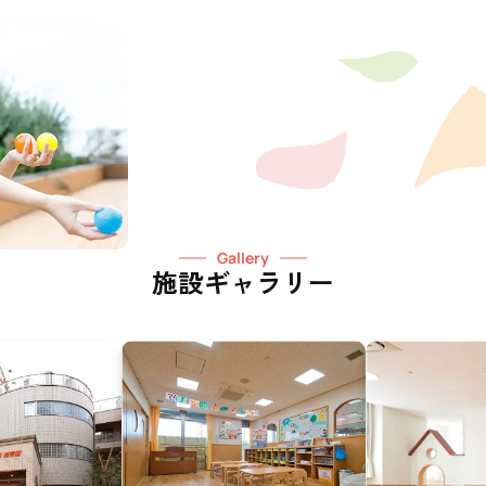
Gallery
施設ギャラリー