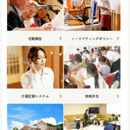
活動報告
ノーリフティングポリシー
介護記録システム
地域共生