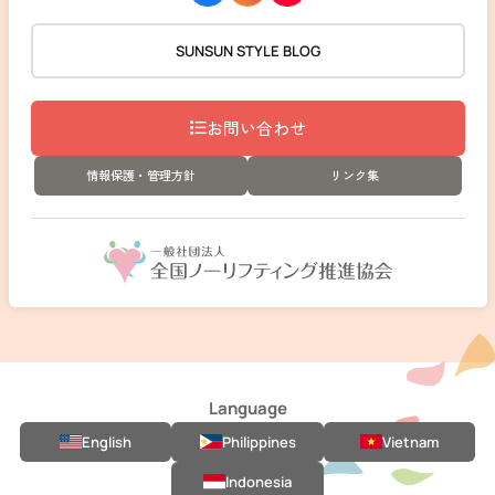
SUNSUN STYLE BLOG
お問い合わせ
情報保護・管理方針
リンク集
Language
English
Philippines
Vietnam
Indonesia