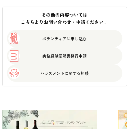
その他の内容ついては
こちらよりお問い合わせ・申請ください。
ボランティアに
申し込む
実務経験証明書
発行申請
ハラスメントに
関する相談