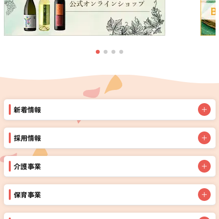
新着情報
採用情報
介護事業
保育事業