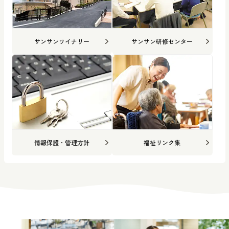
サンサンワイナリー
サンサン研修センター
情報保護・管理方針
福祉リンク集