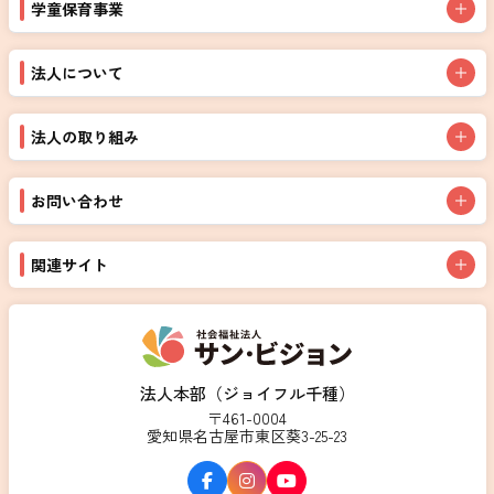
学童保育事業
法人について
法人の取り組み
お問い合わせ
関連サイト
法人本部（ジョイフル千種）
〒461-0004
愛知県名古屋市東区葵3-25-23