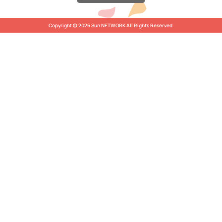
Copyright © 2026 Sun NETWORK All Rights Reserved.