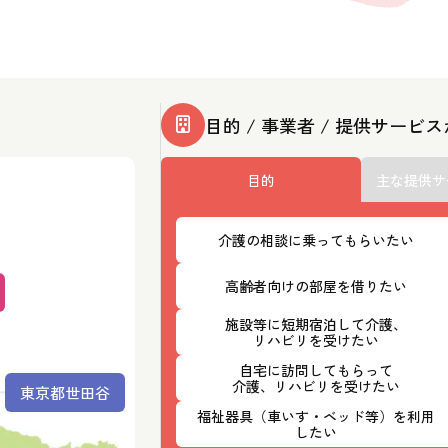
目的 / 事業者 / 提供サービ
目的
主な提供サ
介護の相談に乗ってもらいたい
高齢者向けの部屋を借りたい
施設等に短期宿泊して介護、
リハビリを受けたい
自宅に訪問してもらって
介護、リハビリを受けたい
東京都世田谷
福祉器具（車いす・ベッド等）を利用
したい