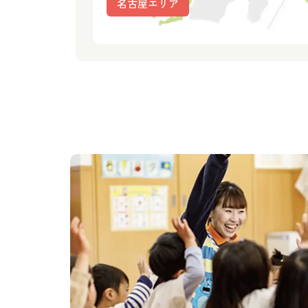
名古屋エリア