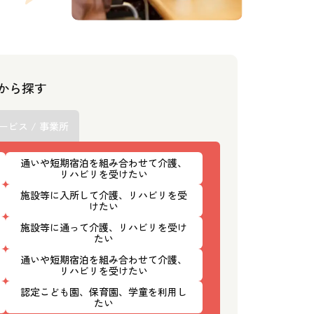
スから探す
ービス / 事業所
通いや短期宿泊を組み合わせて介護、
リハビリを受けたい
施設等に入所して介護、リハビリを受
けたい
施設等に通って介護、リハビリを受け
たい
通いや短期宿泊を組み合わせて介護、
リハビリを受けたい
認定こども園、保育園、学童を利用し
たい