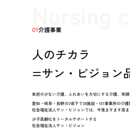
Nursing 
介護事業
01
人のチカラ
=サン・ビジョン
負担の少ない介護、ふれあいを大切にする介護、笑顔
愛知・岐阜・長野の3県下で38施設・151事業所の介
社会福祉法人サン・ビジョンでは、今後ますます高ま
少子高齢化をトータルサポートする
社会福祉法人サン・ビジョン