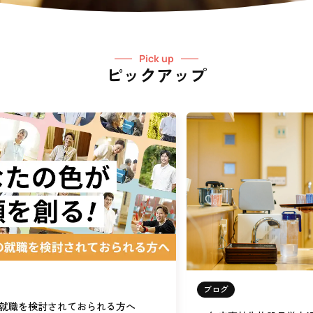
Pick up
ピックアップ
ブログ
就職を検討されておられる方へ