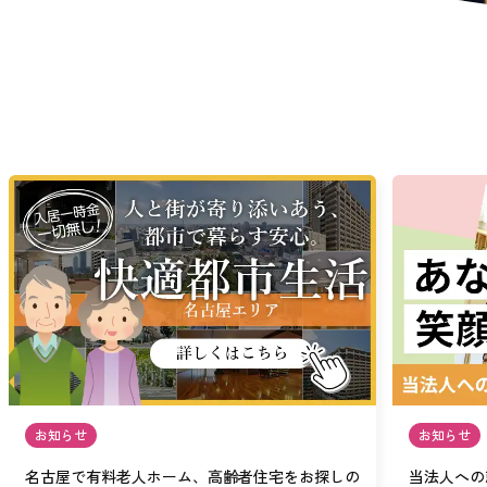
お知らせ
お知らせ
名古屋で有料老人ホーム、高齢者住宅をお探しの
当法人への