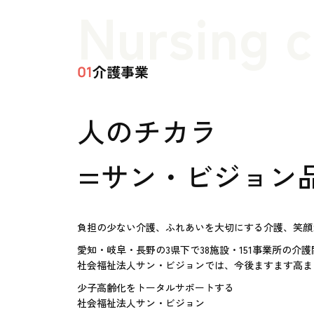
Nursing 
介護事業
01
人のチカラ
=サン・ビジョン
負担の少ない介護、ふれあいを大切にする介護、笑顔
愛知・岐阜・長野の3県下で38施設・151事業所の介
社会福祉法人サン・ビジョンでは、今後ますます高ま
少子高齢化をトータルサポートする
社会福祉法人サン・ビジョン