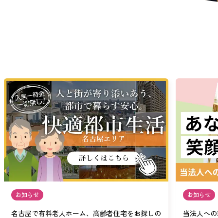
お知らせ
お知らせ
名古屋で有料老人ホーム、高齢者住宅をお探しの
当法人への