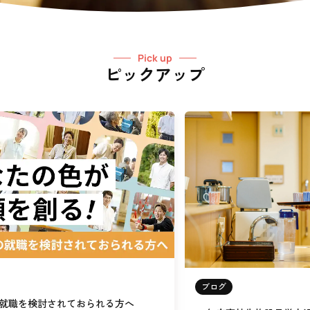
Pick up
ピックアップ
ブログ
就職を検討されておられる方へ