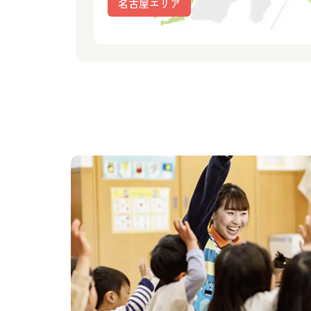
名古屋エリア