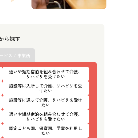
スから探す
ービス / 事業所
通いや短期宿泊を組み合わせて介護、
リハビリを受けたい
施設等に入所して介護、リハビリを受
けたい
施設等に通って介護、リハビリを受け
たい
通いや短期宿泊を組み合わせて介護、
リハビリを受けたい
認定こども園、保育園、学童を利用し
たい