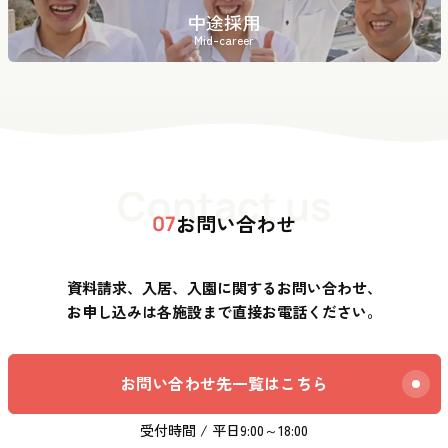
中途採用
Mid-career
Contact us
お問い合わせ
07
資料請求、入居、入園に関するお問い合わせ、
お申し込みは各施設まで直接お電話ください。
お問い合わせ先一覧はこちら
受付時間 / 平日9:00～18:00