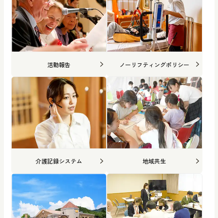
活動報告
ノーリフティングポリシー
介護記録システム
地域共生