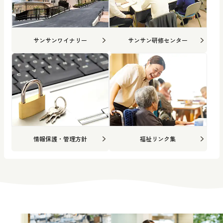
サンサンワイナリー
サンサン研修センター
情報保護・管理方針
福祉リンク集