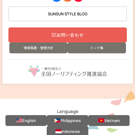
SUNSUN STYLE BLOG
お問い合わせ
情報保護・管理方針
リンク集
Language
English
Philippines
Vietnam
Indonesia