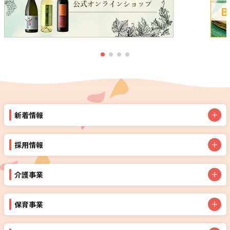
新着情報
採用情報
介護事業
保育事業