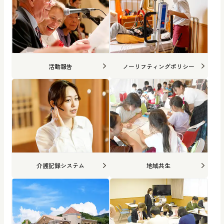
活動報告
ノーリフティングポリシー
介護記録システム
地域共生