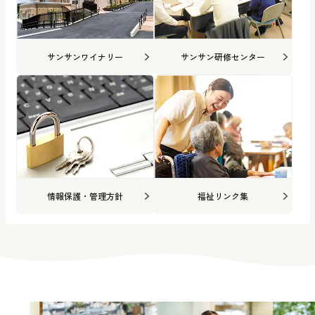
サンサンワイナリー
サンサン研修センター
情報保護・管理方針
福祉リンク集