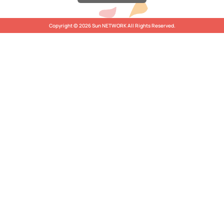
Copyright © 2026 Sun NETWORK All Rights Reserved.