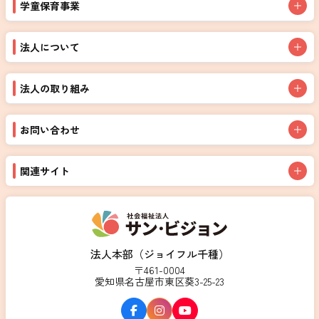
学童保育事業
法人について
法人の取り組み
お問い合わせ
関連サイト
法人本部（ジョイフル千種）
〒461-0004
愛知県名古屋市東区葵3-25-23