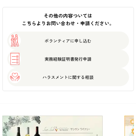
その他の内容ついては
こちらよりお問い合わせ・申請ください。
ボランティアに
申し込む
実務経験証明書
発行申請
ハラスメントに
関する相談