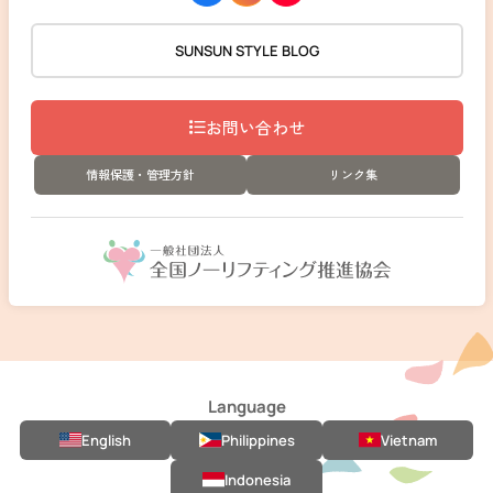
SUNSUN STYLE BLOG
お問い合わせ
情報保護・管理方針
リンク集
Language
English
Philippines
Vietnam
Indonesia