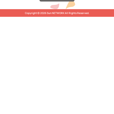
Copyright © 2026 Sun NETWORK All Rights Reserved.