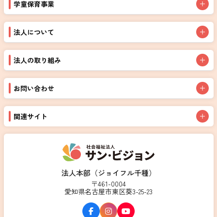
学童保育事業
法人について
法人の取り組み
お問い合わせ
関連サイト
法人本部（ジョイフル千種）
〒461-0004
愛知県名古屋市東区葵3-25-23