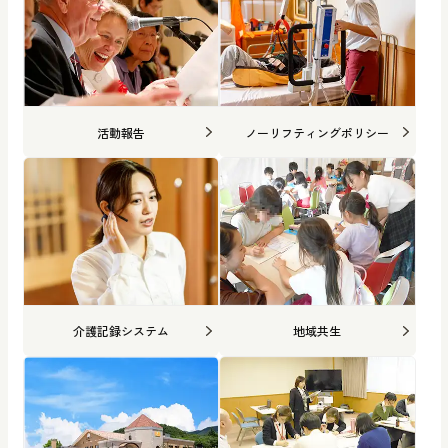
活動報告
ノーリフティングポリシー
介護記録システム
地域共生