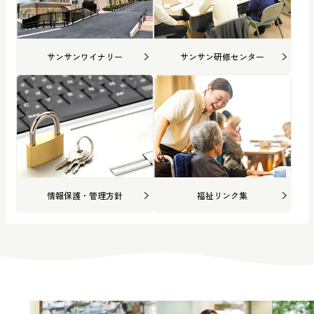
サンサンワイナリー
サンサン研修センター
情報保護・管理方針
福祉リンク集