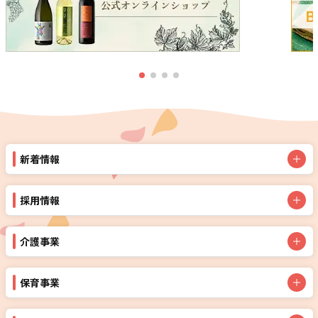
新着情報
採用情報
介護事業
保育事業