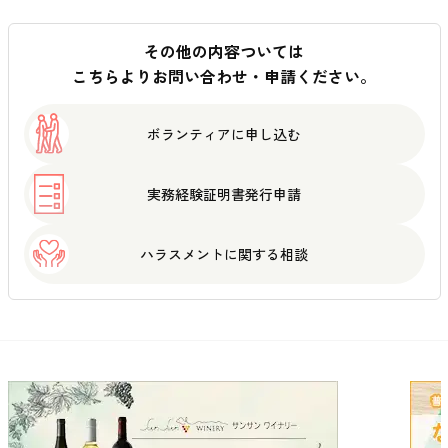
その他の内容ついては
こちらよりお問い合わせ・申請ください。
ボランティアに
申し込む
実務経験証明書
発行申請
ハラスメントに
関する相談