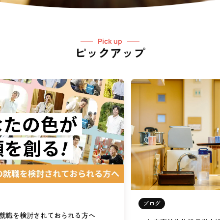
Pick up
ピックアップ
ブログ
就職を検討されておられる方へ