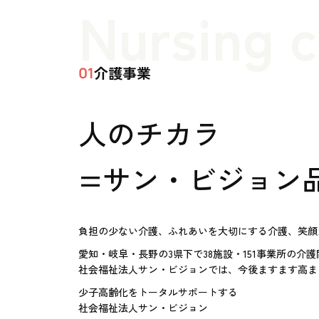
Nursing 
介護事業
01
人のチカラ
=サン・ビジョン
負担の少ない介護、ふれあいを大切にする介護、笑顔
愛知・岐阜・長野の3県下で38施設・151事業所の介
社会福祉法人サン・ビジョンでは、今後ますます高ま
少子高齢化をトータルサポートする
社会福祉法人サン・ビジョン