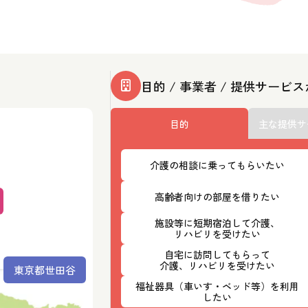
目的 / 事業者 / 提供サービ
目的
主な提供サ
介護の相談に乗ってもらいたい
高齢者向けの部屋を借りたい
施設等に短期宿泊して介護、
リハビリを受けたい
自宅に訪問してもらって
介護、リハビリを受けたい
東京都世田谷
福祉器具（車いす・ベッド等）を利用
したい