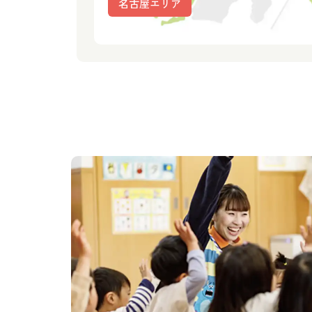
名古屋エリア