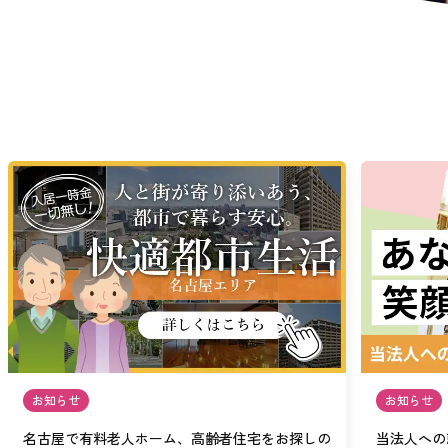
お知らせ
お知らせ
名古屋で有料老人ホーム、高齢者住宅をお探しの
当法人への