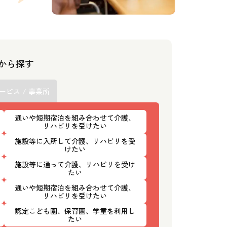
スから探す
ービス / 事業所
通いや短期宿泊を組み合わせて介護、
リハビリを受けたい
施設等に入所して介護、リハビリを受
けたい
施設等に通って介護、リハビリを受け
たい
通いや短期宿泊を組み合わせて介護、
リハビリを受けたい
認定こども園、保育園、学童を利用し
たい