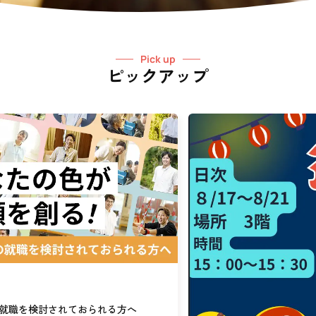
Pick up
ピックアップ
就職を検討されておられる方へ