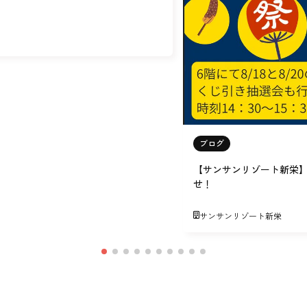
ブログ
【サンサンリゾート新栄
せ！
サンサンリゾート新栄