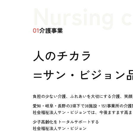
Nursing 
介護事業
01
人のチカラ
=サン・ビジョン
負担の少ない介護、ふれあいを大切にする介護、笑顔
愛知・岐阜・長野の3県下で38施設・151事業所の介
社会福祉法人サン・ビジョンでは、今後ますます高ま
少子高齢化をトータルサポートする
社会福祉法人サン・ビジョン