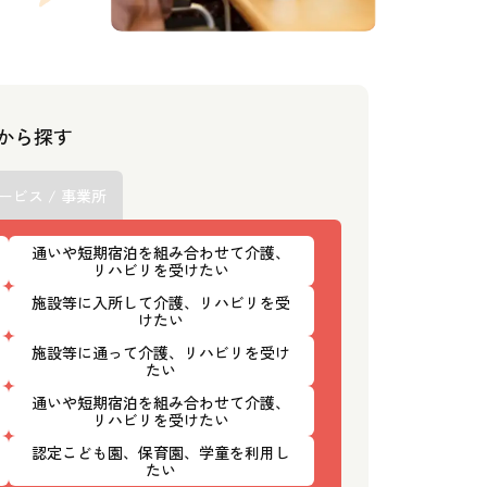
スから探す
ービス / 事業所
通いや短期宿泊を組み合わせて介護、
リハビリを受けたい
施設等に入所して介護、リハビリを受
けたい
施設等に通って介護、リハビリを受け
たい
通いや短期宿泊を組み合わせて介護、
リハビリを受けたい
認定こども園、保育園、学童を利用し
たい