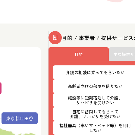
目的 / 事業者 / 提供サービ
目的
主な提供サ
介護の相談に乗ってもらいたい
高齢者向けの部屋を借りたい
施設等に短期宿泊して介護、
リハビリを受けたい
自宅に訪問してもらって
介護、リハビリを受けたい
東京都世田谷
福祉器具（車いす・ベッド等）を利用
したい