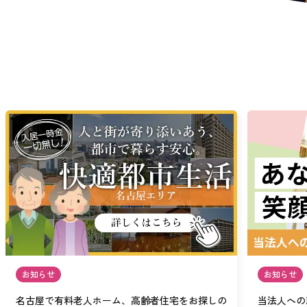
お知らせ
お知らせ
名古屋で有料老人ホーム、高齢者住宅をお探しの
当法人への