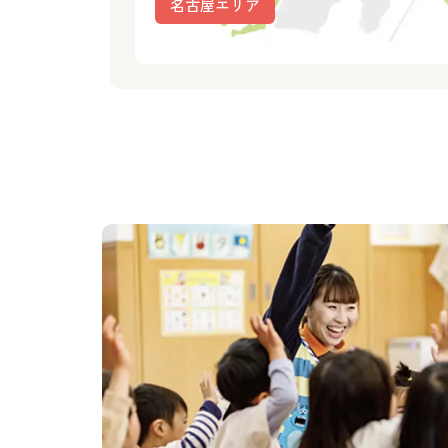
名古屋エリア