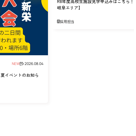
R8年度高校生施設見学申込みはこちら！
岐阜エリア】
採用担当
NEW
2026.08.04
】夏イベントのお知ら