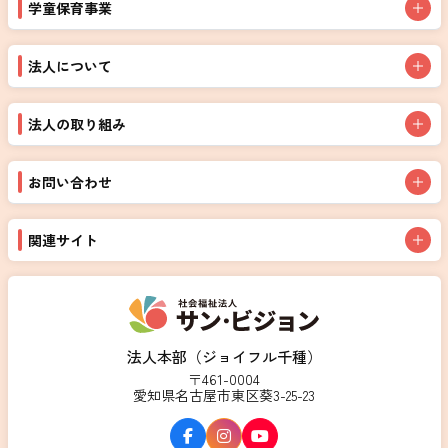
学童保育事業
法人について
法人の取り組み
お問い合わせ
関連サイト
法人本部（ジョイフル千種）
〒461-0004
愛知県名古屋市東区葵3-25-23