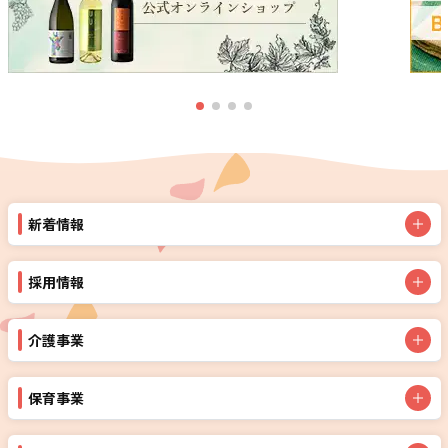
新着情報
採用情報
介護事業
保育事業