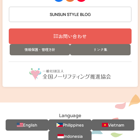
SUNSUN STYLE BLOG
お問い合わせ
情報保護・管理方針
リンク集
Language
English
Philippines
Vietnam
Indonesia