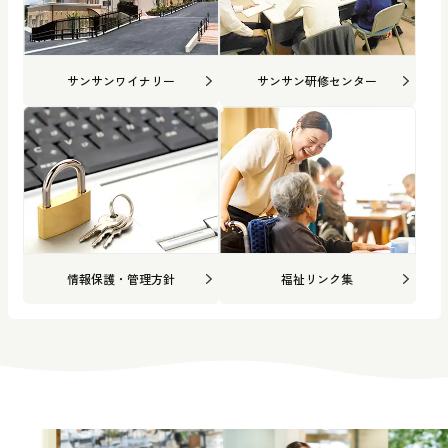
サンサンワイナリー
サンサン研修センター
情報保護・管理方針
福祉リンク集