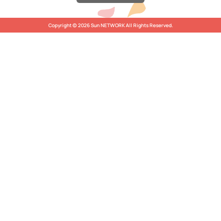
Copyright © 2026 Sun NETWORK All Rights Reserved.