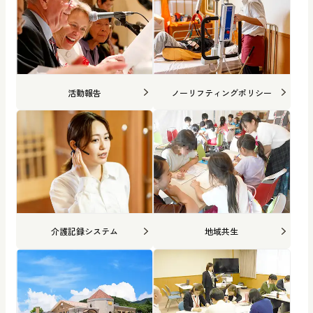
活動報告
ノーリフティングポリシー
介護記録システム
地域共生