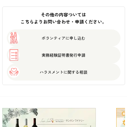
その他の内容ついては
こちらよりお問い合わせ・申請ください。
ボランティアに
申し込む
実務経験証明書
発行申請
ハラスメントに
関する相談