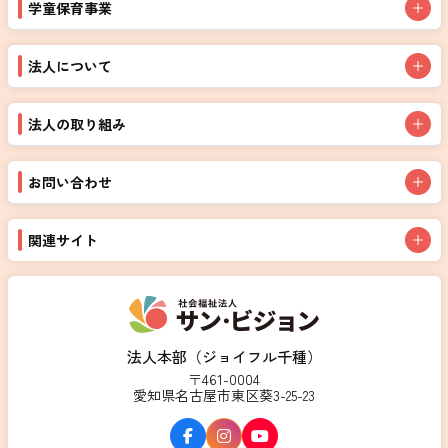
学童保育事業
法人について
法人の取り組み
お問い合わせ
関連サイト
法人本部（ジョイフル千種）
〒461-0004
愛知県名古屋市東区葵3-25-23