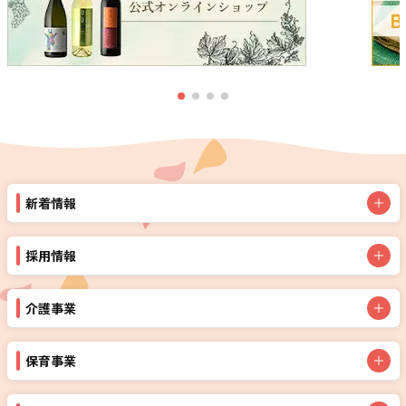
新着情報
採用情報
介護事業
保育事業