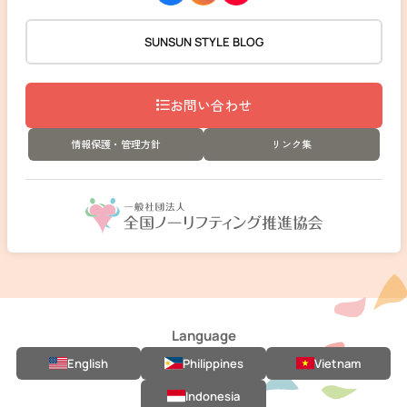
SUNSUN STYLE BLOG
お問い合わせ
情報保護・管理方針
リンク集
Language
English
Philippines
Vietnam
Indonesia