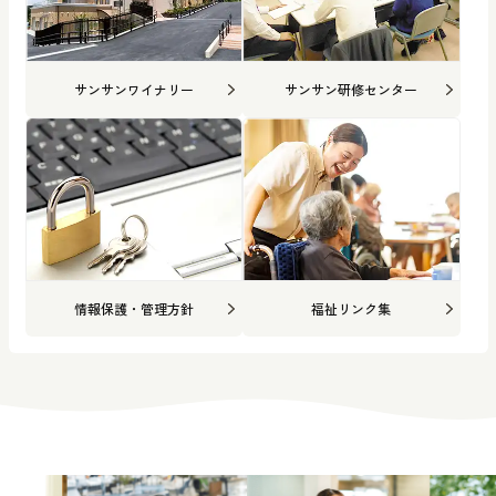
サンサンワイナリー
サンサン研修センター
情報保護・管理方針
福祉リンク集