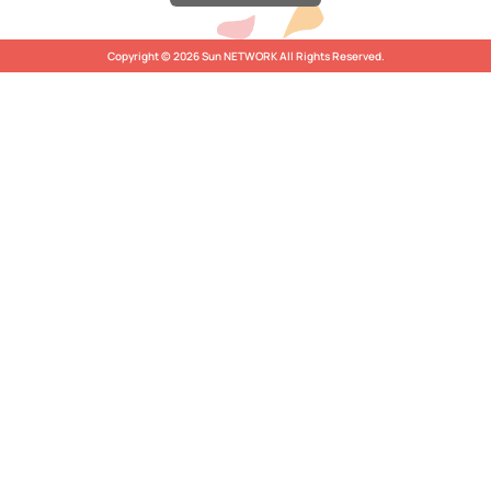
Copyright © 2026 Sun NETWORK All Rights Reserved.