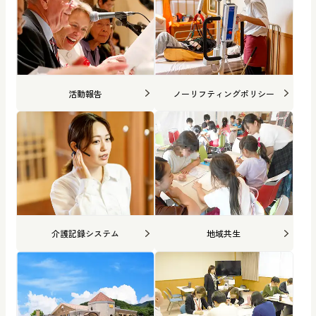
活動報告
ノーリフティングポリシー
介護記録システム
地域共生