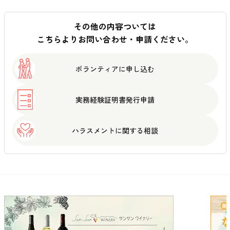
その他の内容ついては
こちらよりお問い合わせ・申請ください。
ボランティアに
申し込む
実務経験証明書
発行申請
ハラスメントに
関する相談