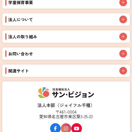
学童保育事業
法人について
法人の取り組み
お問い合わせ
関連サイト
法人本部（ジョイフル千種）
〒461-0004
愛知県名古屋市東区葵3-25-23