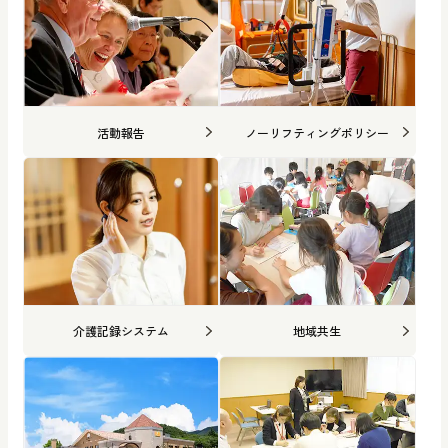
活動報告
ノーリフティングポリシー
介護記録システム
地域共生