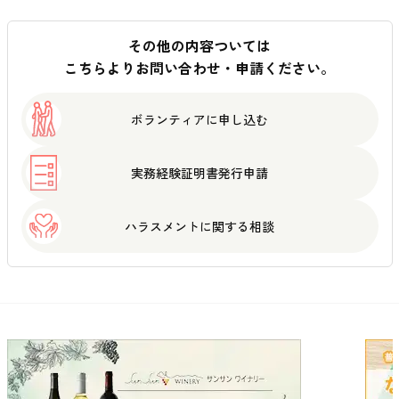
その他の内容ついては
こちらよりお問い合わせ・申請ください。
ボランティアに
申し込む
実務経験証明書
発行申請
ハラスメントに
関する相談