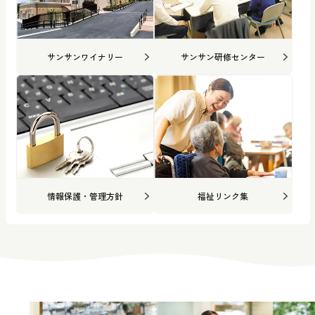
サンサンワイナリー
サンサン研修センター
情報保護・管理方針
福祉リンク集