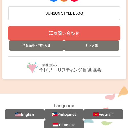
SUNSUN STYLE BLOG
お問い合わせ
情報保護・管理方針
リンク集
Language
English
Philippines
Vietnam
Indonesia