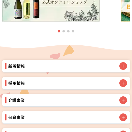
新着情報
採用情報
介護事業
保育事業