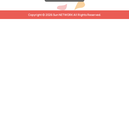
Copyright © 2026 Sun NETWORK All Rights Reserved.