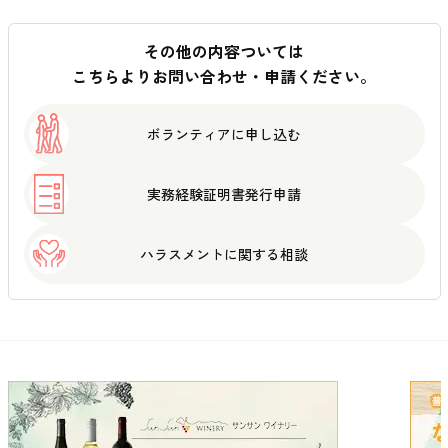
その他の内容ついては
こちらよりお問い合わせ・申請ください。
ボランティアに
申し込む
実務経験証明書
発行申請
ハラスメントに
関する相談