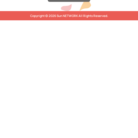
Copyright © 2026 Sun NETWORK All Rights Reserved.