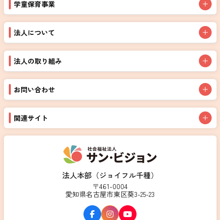
学童保育事業
法人について
法人の取り組み
お問い合わせ
関連サイト
法人本部（ジョイフル千種）
〒461-0004
愛知県名古屋市東区葵3-25-23