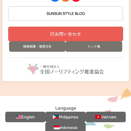
SUNSUN STYLE BLOG
お問い合わせ
情報保護・管理方針
リンク集
Language
English
Philippines
Vietnam
Indonesia