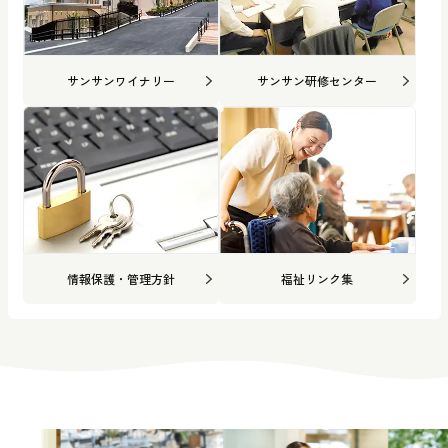
サンサンワイナリー
サンサン研修センター
情報保護・管理方針
福祉リンク集