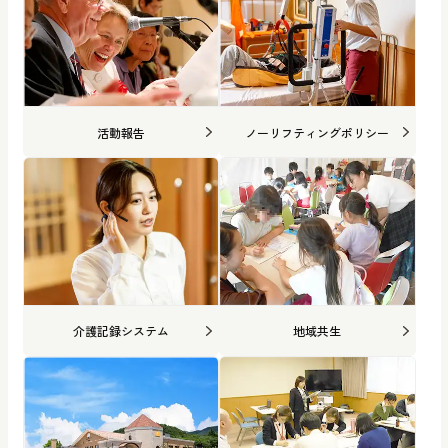
活動報告
ノーリフティングポリシー
介護記録システム
地域共生