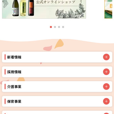
新着情報
採用情報
介護事業
保育事業