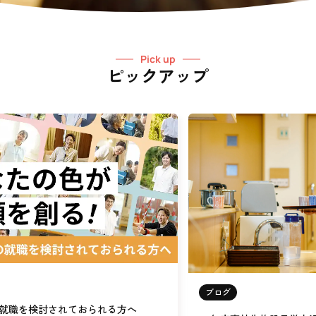
Pick up
ピックアップ
ブログ
就職を検討されておられる方へ