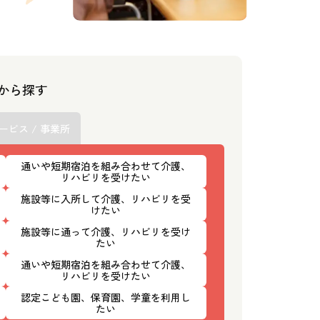
スから探す
ービス / 事業所
通いや短期宿泊を組み合わせて介護、
リハビリを受けたい
施設等に入所して介護、リハビリを受
けたい
施設等に通って介護、リハビリを受け
たい
通いや短期宿泊を組み合わせて介護、
リハビリを受けたい
認定こども園、保育園、学童を利用し
たい