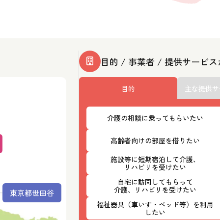
目的 / 事業者 / 提供サービ
目的
主な提供サ
介護の相談に乗ってもらいたい
高齢者向けの部屋を借りたい
施設等に短期宿泊して介護、
リハビリを受けたい
自宅に訪問してもらって
介護、リハビリを受けたい
東京都世田谷
福祉器具（車いす・ベッド等）を利用
したい