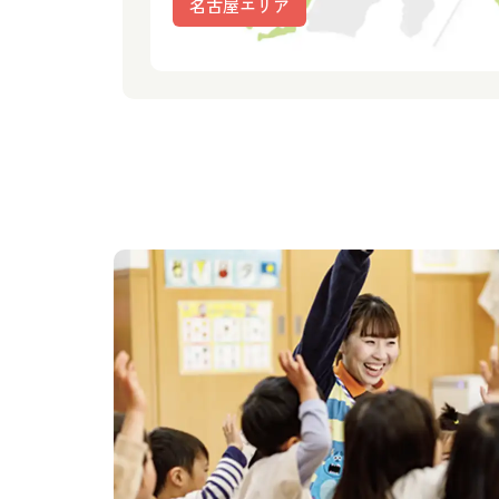
名古屋エリア