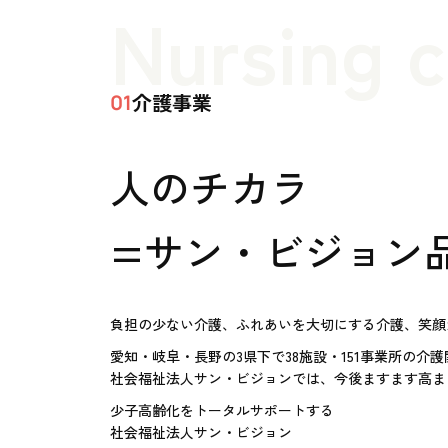
Nursing 
介護事業
01
人のチカラ
=サン・ビジョン
負担の少ない介護、ふれあいを大切にする介護、笑顔
愛知・岐阜・長野の3県下で38施設・151事業所の介
社会福祉法人サン・ビジョンでは、今後ますます高ま
少子高齢化をトータルサポートする
社会福祉法人サン・ビジョン