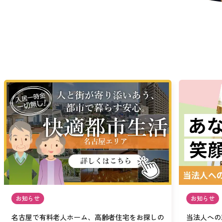
お知らせ
お知らせ
名古屋で有料老人ホーム、高齢者住宅をお探しの
当法人への