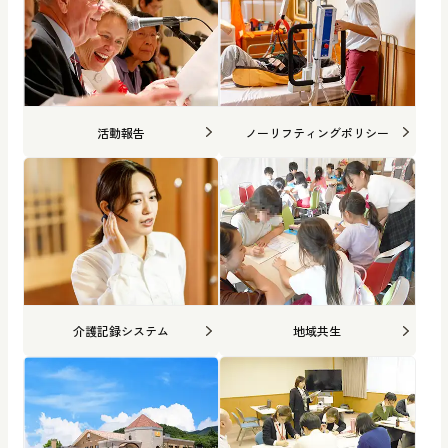
活動報告
ノーリフティングポリシー
介護記録システム
地域共生