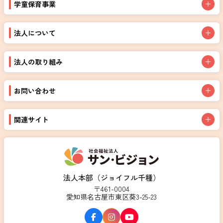
学童保育事業
法人について
法人の取り組み
お問い合わせ
関連サイト
法人本部（ジョイフル千種）
〒461-0004
愛知県名古屋市東区葵3-25-23