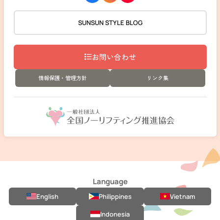
SUNSUN STYLE BLOG
お問い合わせ
情報保護・管理方針
リンク集
Language
English
Philippines
Vietnam
Indonesia