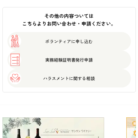
その他の内容ついては
こちらよりお問い合わせ・申請ください。
ボランティアに
申し込む
実務経験証明書
発行申請
ハラスメントに
関する相談