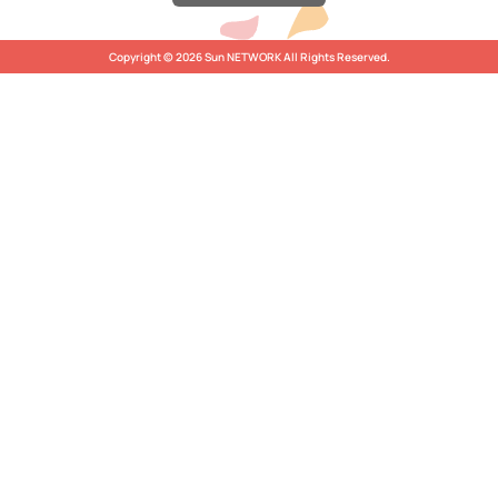
Copyright © 2026 Sun NETWORK All Rights Reserved.