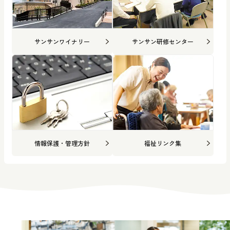
サンサンワイナリー
サンサン研修センター
情報保護・管理方針
福祉リンク集