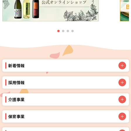
新着情報
採用情報
介護事業
保育事業