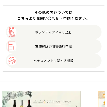
その他の内容ついては
こちらよりお問い合わせ・申請ください。
ボランティアに
申し込む
実務経験証明書
発行申請
ハラスメントに
関する相談