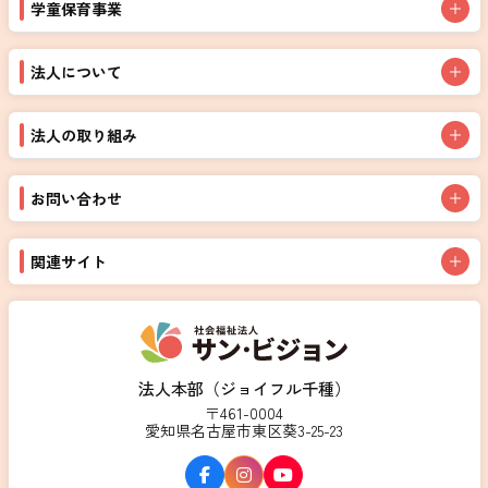
学童保育事業
法人について
法人の取り組み
お問い合わせ
関連サイト
法人本部（ジョイフル千種）
〒461-0004
愛知県名古屋市東区葵3-25-23