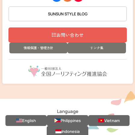
SUNSUN STYLE BLOG
お問い合わせ
情報保護・管理方針
リンク集
Language
English
Philippines
Vietnam
Indonesia