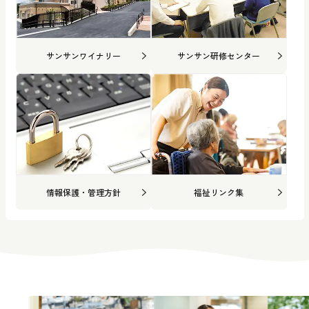
サンサンワイナリー
サンサン研修センター
情報保護・管理方針
福祉リンク集