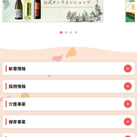
新着情報
採用情報
介護事業
保育事業