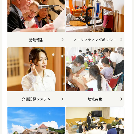
活動報告
ノーリフティングポリシー
介護記録システム
地域共生