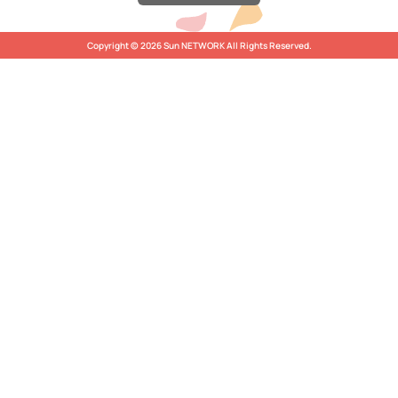
Copyright © 2026 Sun NETWORK All Rights Reserved.