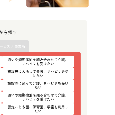
スから探す
ービス / 事業所
通いや短期宿泊を組み合わせて介護、
リハビリを受けたい
施設等に入所して介護、リハビリを受
けたい
施設等に通って介護、リハビリを受け
たい
通いや短期宿泊を組み合わせて介護、
リハビリを受けたい
認定こども園、保育園、学童を利用し
たい