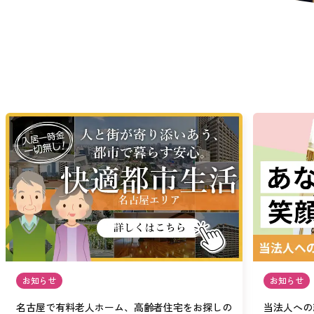
お知らせ
お知らせ
名古屋で有料老人ホーム、高齢者住宅をお探しの
当法人への