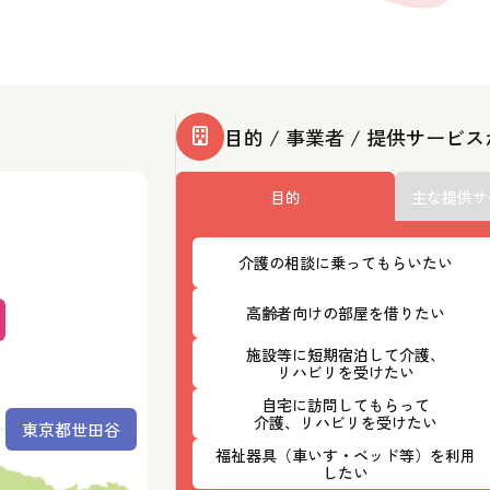
目的 / 事業者 / 提供サービ
目的
主な提供サ
介護の相談に乗ってもらいたい
高齢者向けの部屋を借りたい
施設等に短期宿泊して介護、
リハビリを受けたい
自宅に訪問してもらって
介護、リハビリを受けたい
東京都世田谷
福祉器具（車いす・ベッド等）を利用
したい