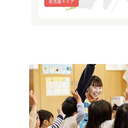
名古屋エリア