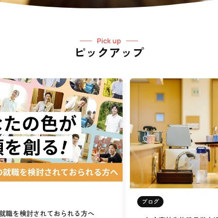
Pick up
ピックアップ
ブログ
就職を検討されておられる方へ