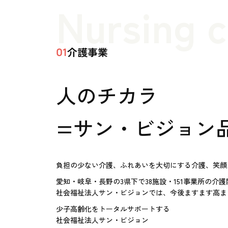
Nursing 
介護事業
01
人のチカラ
=サン・ビジョン
負担の少ない介護、ふれあいを大切にする介護、笑顔
愛知・岐阜・長野の3県下で38施設・151事業所の介
社会福祉法人サン・ビジョンでは、今後ますます高ま
少子高齢化をトータルサポートする
社会福祉法人サン・ビジョン