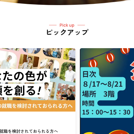
Pick up
ピックアップ
就職を検討されておられる方へ