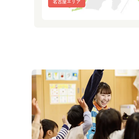
名古屋エリア