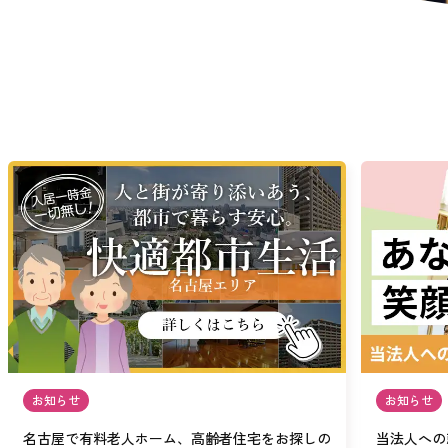
お知らせ
お知らせ
名古屋で有料老人ホーム、高齢者住宅をお探しの
当法人への