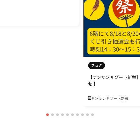
ブログ
【サンサンリゾート新栄
せ！
サンサンリゾート新栄