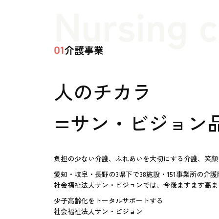
Nursing 
介護事業
01
人のチカラ
=サン・ビジョン
負担の少ない介護、ふれあいを大切にする介護、笑顔
愛知・岐阜・長野の3県下で38施設・151事業所の介
社会福祉法人サン・ビジョンでは、今後ますます高ま
少子高齢化をトータルサポートする
社会福祉法人サン・ビジョン