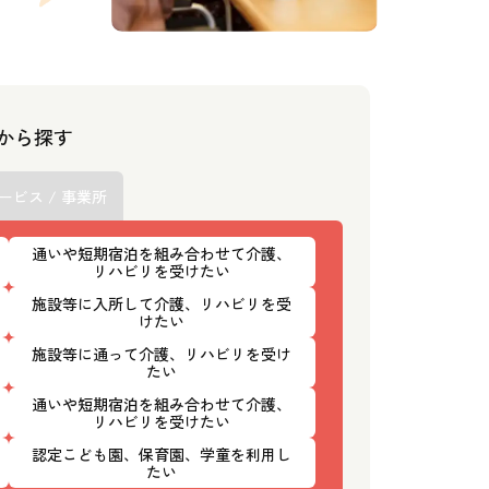
スから探す
ービス / 事業所
通いや短期宿泊を組み合わせて介護、
リハビリを受けたい
施設等に入所して介護、リハビリを受
けたい
施設等に通って介護、リハビリを受け
たい
通いや短期宿泊を組み合わせて介護、
リハビリを受けたい
認定こども園、保育園、学童を利用し
たい