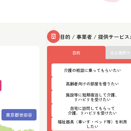
目的 / 事業者 / 提供サービ
目的
主な提供サ
介護の相談に乗ってもらいたい
高齢者向けの部屋を借りたい
施設等に短期宿泊して介護、
リハビリを受けたい
自宅に訪問してもらって
介護、リハビリを受けたい
東京都世田谷
福祉器具（車いす・ベッド等）を利用
したい