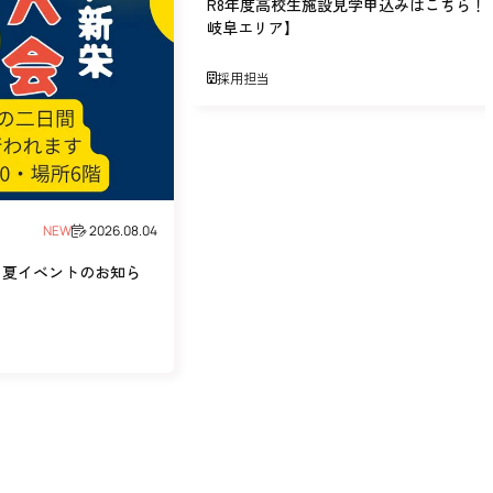
R8年度高校生施設見学申込みはこちら！
岐阜エリア】
採用担当
NEW
2026.08.04
】夏イベントのお知ら