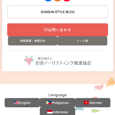
SUNSUN STYLE BLOG
お問い合わせ
情報保護・管理方針
リンク集
Language
English
Philippines
Vietnam
Indonesia