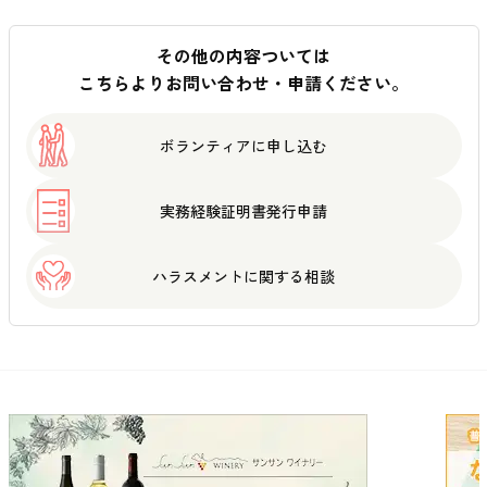
その他の内容ついては
こちらよりお問い合わせ・申請ください。
ボランティアに
申し込む
実務経験証明書
発行申請
ハラスメントに
関する相談