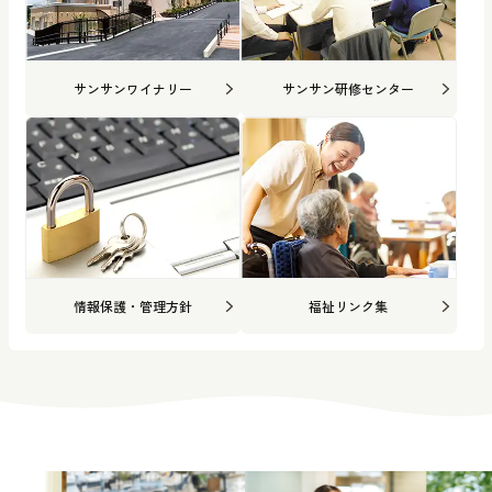
サンサンワイナリー
サンサン研修センター
情報保護・管理方針
福祉リンク集