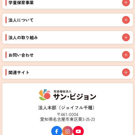
学童保育事業
法人について
法人の取り組み
お問い合わせ
関連サイト
法人本部（ジョイフル千種）
〒461-0004
愛知県名古屋市東区葵3-25-23