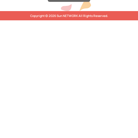
Copyright © 2026 Sun NETWORK All Rights Reserved.