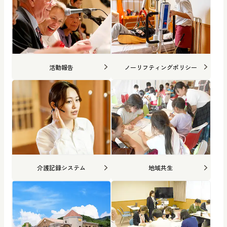
活動報告
ノーリフティングポリシー
介護記録システム
地域共生