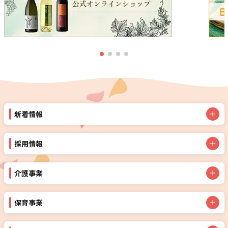
新着情報
採用情報
介護事業
保育事業