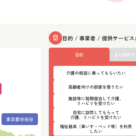
目的 / 事業者 / 提供サービ
目的
主な提供サ
介護の相談に乗ってもらいたい
高齢者向けの部屋を借りたい
施設等に短期宿泊して介護、
リハビリを受けたい
自宅に訪問してもらって
介護、リハビリを受けたい
東京都世田谷
福祉器具（車いす・ベッド等）を利用
したい