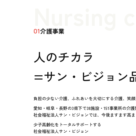
Nursing 
介護事業
01
人のチカラ
=サン・ビジョン
負担の少ない介護、ふれあいを大切にする介護、笑顔
愛知・岐阜・長野の3県下で38施設・151事業所の介
社会福祉法人サン・ビジョンでは、今後ますます高ま
少子高齢化をトータルサポートする
社会福祉法人サン・ビジョン