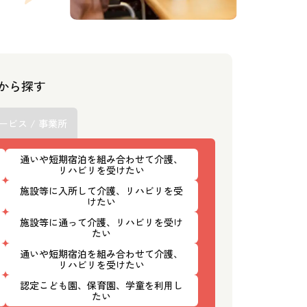
スから探す
ービス / 事業所
通いや短期宿泊を組み合わせて介護、
リハビリを受けたい
施設等に入所して介護、リハビリを受
けたい
施設等に通って介護、リハビリを受け
たい
通いや短期宿泊を組み合わせて介護、
リハビリを受けたい
認定こども園、保育園、学童を利用し
たい