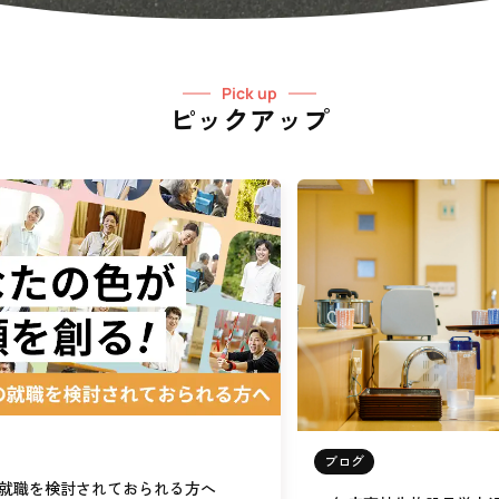
Pick up
ピックアップ
ブログ
就職を検討されておられる方へ