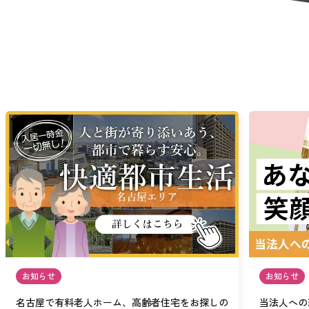
お知らせ
お知らせ
名古屋で有料老人ホーム、高齢者住宅をお探しの
当法人への