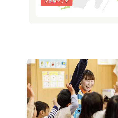
名古屋エリア