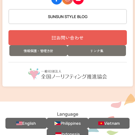
SUNSUN STYLE BLOG
お問い合わせ
情報保護・管理方針
リンク集
Language
English
Philippines
Vietnam
Indonesia