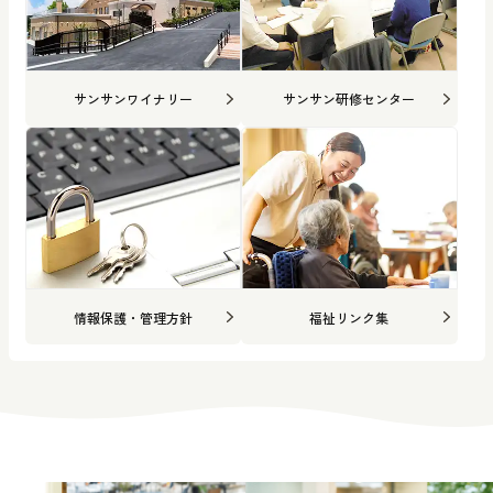
サンサンワイナリー
サンサン研修センター
情報保護・管理方針
福祉リンク集