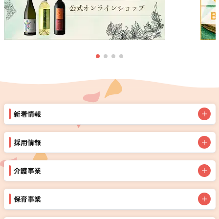
新着情報
採用情報
介護事業
保育事業