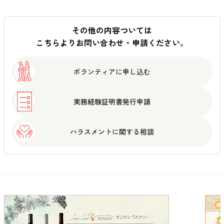
その他の内容ついては
こちらよりお問い合わせ・申請ください。
ボランティアに
申し込む
実務経験証明書
発行申請
ハラスメントに
関する相談