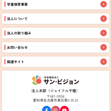
学童保育事業
法人について
法人の取り組み
お問い合わせ
関連サイト
法人本部（ジョイフル千種）
〒461-0004
愛知県名古屋市東区葵3-25-23