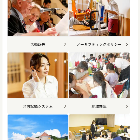
活動報告
ノーリフティングポリシー
介護記録システム
地域共生