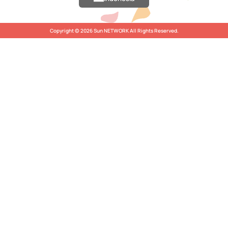
Copyright © 2026 Sun NETWORK All Rights Reserved.