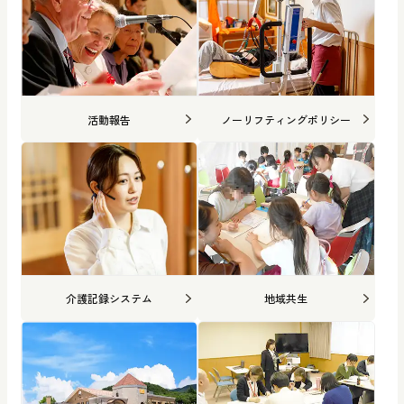
活動報告
ノーリフティングポリシー
介護記録システム
地域共生