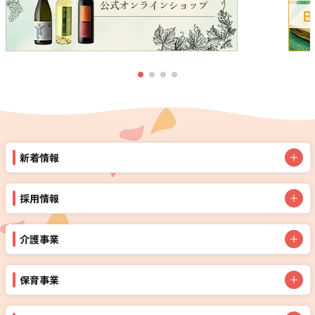
新着情報
採用情報
介護事業
保育事業