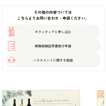
その他の内容ついては
こちらよりお問い合わせ・申請ください。
ボランティアに
申し込む
実務経験証明書
発行申請
ハラスメントに
関する相談