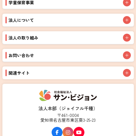
学童保育事業
法人について
法人の取り組み
お問い合わせ
関連サイト
法人本部（ジョイフル千種）
〒461-0004
愛知県名古屋市東区葵3-25-23