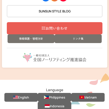
SUNSUN STYLE BLOG
お問い合わせ
情報保護・管理方針
リンク集
Language
English
Philippines
Vietnam
Indonesia