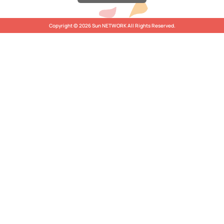
Copyright © 2026 Sun NETWORK All Rights Reserved.