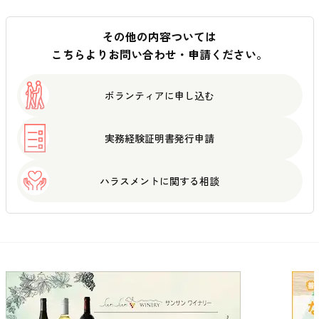
その他の内容ついては
こちらよりお問い合わせ・申請ください。
ボランティアに
申し込む
実務経験証明書
発行申請
ハラスメントに
関する相談