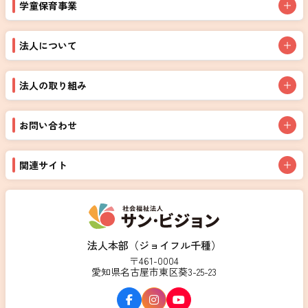
学童保育事業
法人について
法人の取り組み
お問い合わせ
関連サイト
法人本部（ジョイフル千種）
〒461-0004
愛知県名古屋市東区葵3-25-23