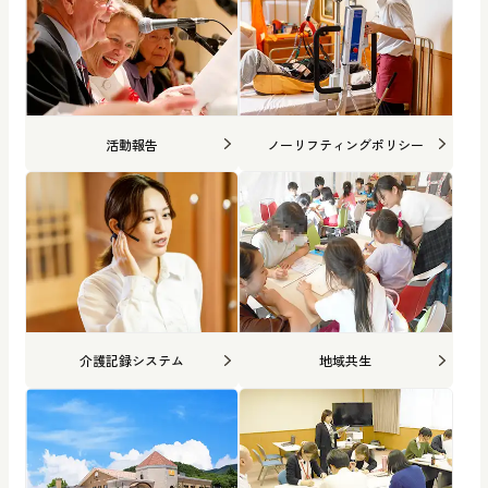
活動報告
ノーリフティングポリシー
介護記録システム
地域共生