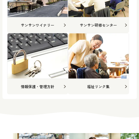
サンサンワイナリー
サンサン研修センター
情報保護・管理方針
福祉リンク集