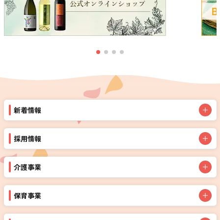
新着情報
採用情報
介護事業
保育事業