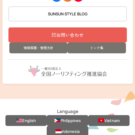
SUNSUN STYLE BLOG
お問い合わせ
情報保護・管理方針
リンク集
Language
English
Philippines
Vietnam
Indonesia