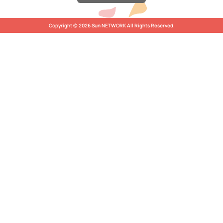
Copyright © 2026 Sun NETWORK All Rights Reserved.