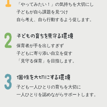
「やってみたい！」の気持ちを大切にし
子どもが自ら課題を見つけ
自ら考え、自ら行動するよう促します。
子どもの育ちを見守る環境
保育者が手を出しすぎず
子どもに寄り添い自立を促す
「見守る保育」を目指します。
個性を大切にする環境
子ども一人ひとりの育ちを大切に
一人ひとりを認めながらサポートします。