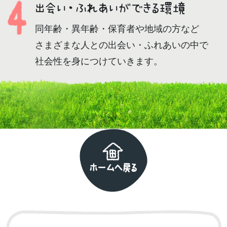
出会い・ふれあいができる環境
同年齢・異年齢・保育者や地域の方など
さまざまな人との出会い・ふれあいの中で
社会性を身につけていきます。
ホームへ戻る