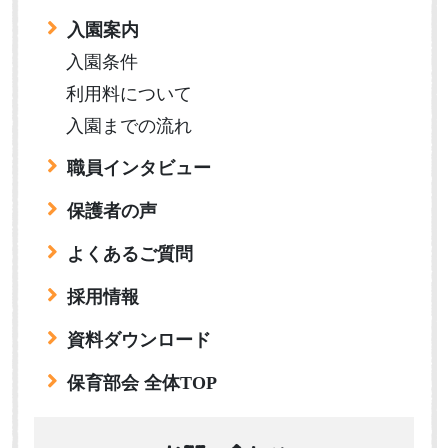
入園案内
入園条件
利用料について
入園までの流れ
職員インタビュー
保護者の声
よくあるご質問
採用情報
資料ダウンロード
保育部会 全体TOP