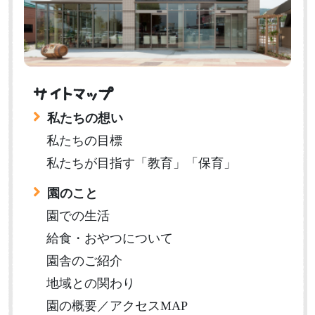
サイトマップ
私たちの想い
私たちの目標
私たちが目指す「教育」「保育」
園のこと
園での生活
給食・おやつについて
園舎のご紹介
地域との関わり
園の概要／アクセスMAP