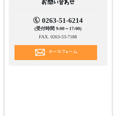
お問い合わせ
0263-51-6214
(受付時間 9:00～17:00)
FAX. 0263-53-7188
メールフォーム