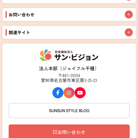
お問い合わせ
関連サイト
法人本部（ジョイフル千種）
〒461-0004
愛知県名古屋市東区葵3-25-23
SUNSUN STYLE BLOG
お問い合わせ