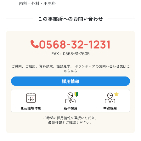
内科・外科・小児科
この事業所へのお問い合わせ
0568-32-1231
FAX：0568-31-7605
ご質問、ご相談、資料請求、施設見学、
ボランティアのお問い合わせ先はこ
ちらから
採用情報
1Day職場体験
新卒採用
中途採用
ご希望の採用情報を選択いただき、
最新情報をご確認ください。