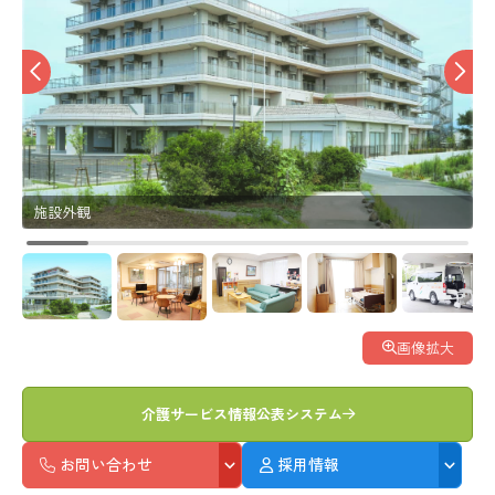
施設外観
画像拡大
介護サービス情報公表システム
お問い合わせ
採用情報