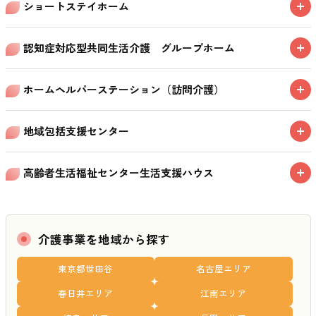
ショートステイホーム
認知症対応型共同生活介護 グループホーム
ホームヘルパーステーション（訪問介護）
地域包括支援センター
高齢者生活福祉センター生活支援ハウス
介護事業を地域から探す
東京都世田谷
名古屋エリア
春日井エリア
江南エリア