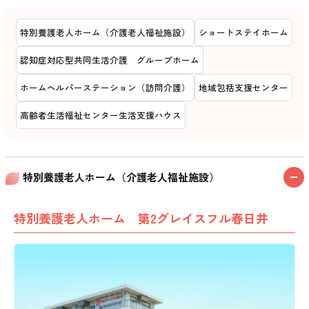
特別養護老人ホーム（介護老人福祉施設）
ショートステイホーム
認知症対応型共同生活介護 グループホーム
ホームヘルパーステーション（訪問介護）
地域包括支援センター
高齢者生活福祉センター生活支援ハウス
特別養護老人ホーム（介護老人福祉施設）
特別養護老人ホーム 第2グレイスフル春日井