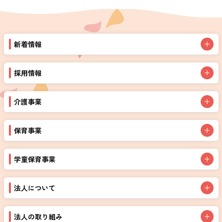
新着情報
採用情報
介護事業
保育事業
学童保育事業
法人について
法人の取り組み