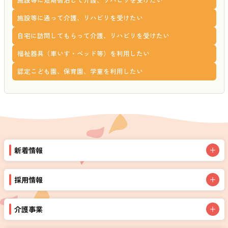
施設等に通って介護、リハビリを受けたい
自宅に訪問してもらって介護、リハビリを受けたい
福祉器具（車いす・ベッド等）を利用したい
認定こども園、保育園、学童を利用したい
新着情報
採用情報
介護事業