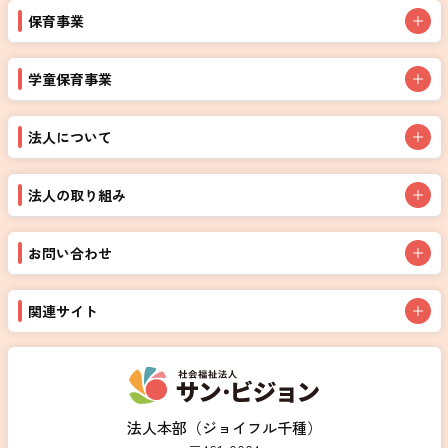
保育事業
学童保育事業
法人について
法人の取り組み
お問い合わせ
関連サイト
法人本部（ジョイフル千種）