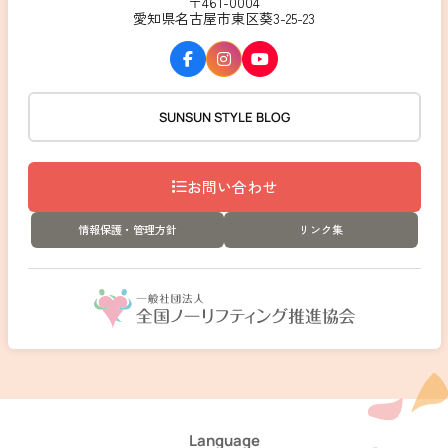
〒461-0004
愛知県名古屋市東区葵3-25-23
SUNSUN STYLE BLOG
お問い合わせ
情報保護・管理方針
リンク集
Language