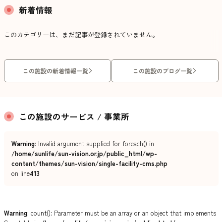
新着情報
このカテゴリーは、まだ記事が登録されていません。
この施設の新着情報一覧
この施設のブログ一覧
この施設のサービス / 事業所
Warning
: Invalid argument supplied for foreach() in
/home/sunlife/sun-vision.or.jp/public_html/wp-
content/themes/sun-vision/single-facility-cms.php
on line
413
Warning
: count(): Parameter must be an array or an object that implements