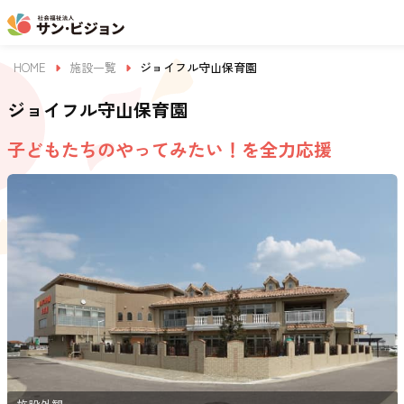
HOME
施設一覧
ジョイフル守山保育園
ジョイフル守山保育園
子どもたちのやってみたい！を全力応援